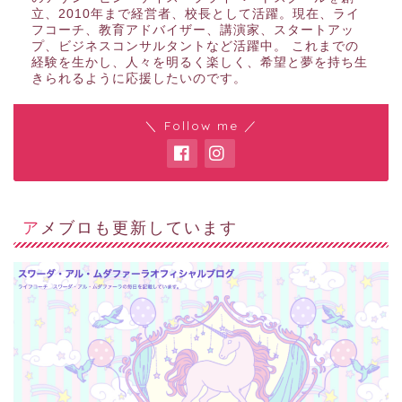
立、2010年まで経営者、校長として活躍。現在、ライ
フコーチ、教育アドバイザー、講演家、スタートアッ
プ、ビジネスコンサルタントなど活躍中。 これまでの
経験を生かし、人々を明るく楽しく、希望と夢を持ち生
きられるように応援したいのです。
＼ Follow me ／
アメブロも更新しています