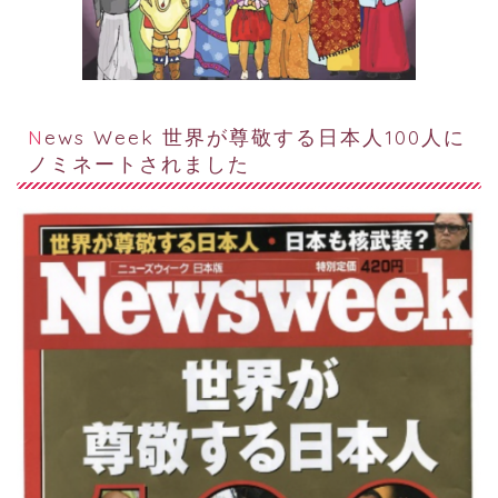
News Week 世界が尊敬する日本人100人に
ノミネートされました