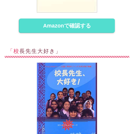
Amazonで確認する
「校長先生大好き」