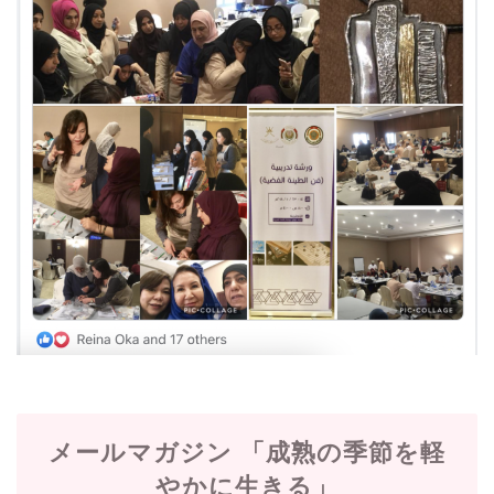
メールマガジン 「成熟の季節を軽
やかに生きる」