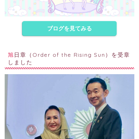
ブログを見てみる
旭日章（Order of the Rising Sun）を受章
しました