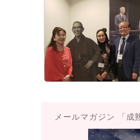
メールマガジン 「成