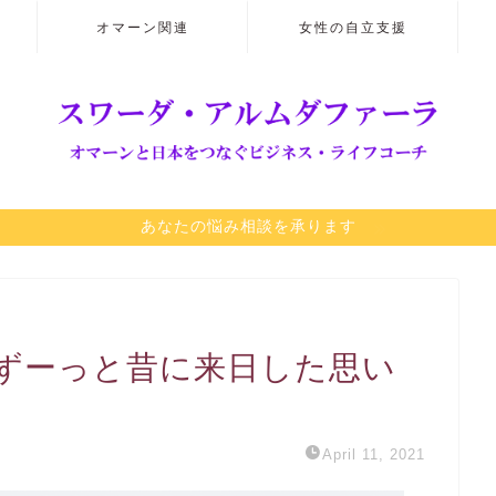
オマーン関連
女性の自立支援
あなたの悩み相談を承ります
ずーっと昔に来日した思い
April 11, 2021