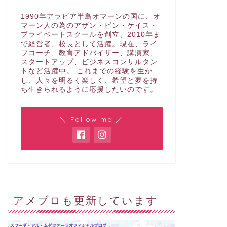
1990年アラビア半島オマーンの国に、オ
マーン人の為のアザン・ビン・ケイス・
プライベートスクールを創立、2010年ま
で経営者、校長として活躍。現在、ライ
フコーチ、教育アドバイザー、講演家、
スタートアップ、ビジネスコンサルタン
トなど活躍中。 これまでの経験を生か
し、人々を明るく楽しく、希望と夢を持
ち生きられるように応援したいのです。
＼ Follow me ／
アメブロも更新しています