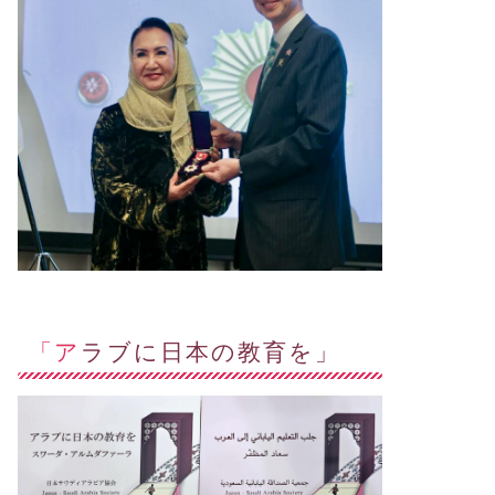
「アラブに日本の教育を」