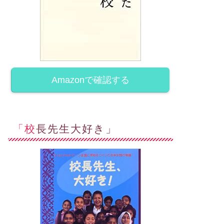
Amazonで確認する
「校長先生大好き」