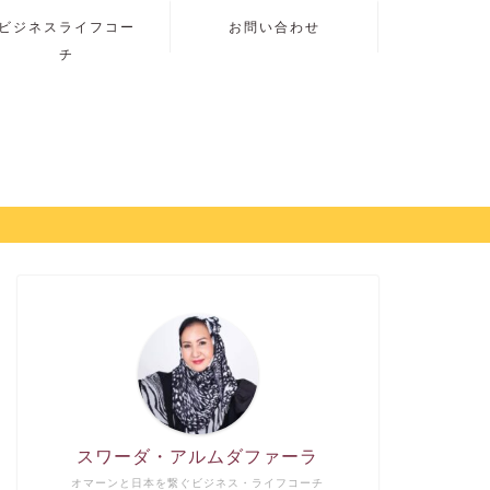
ビジネスライフコー
お問い合わせ
チ
スワーダ・アルムダファーラ
オマーンと日本を繋ぐビジネス・ライフコーチ