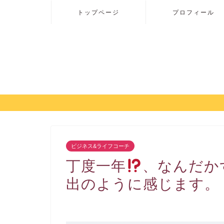
トップページ
プロフィール
ビジネス&ライフコーチ
丁度一年
、なんだか
出のように感じます。