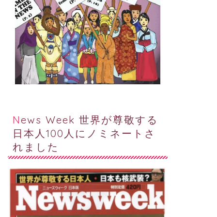
News Week 世界が尊敬する
日本人100人にノミネートさ
れました