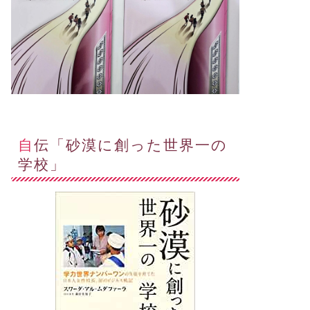
自伝「砂漠に創った世界一の
学校」