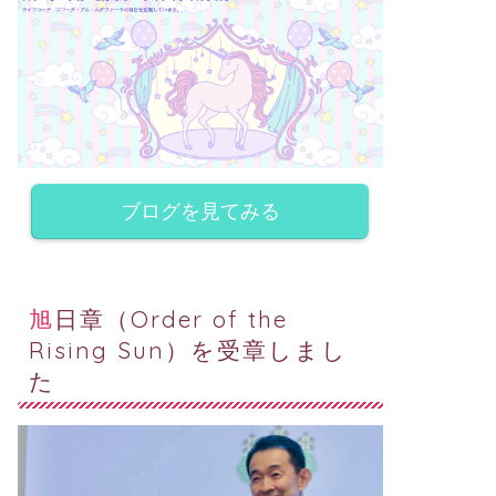
ブログを見てみる
旭日章（Order of the
Rising Sun）を受章しまし
た