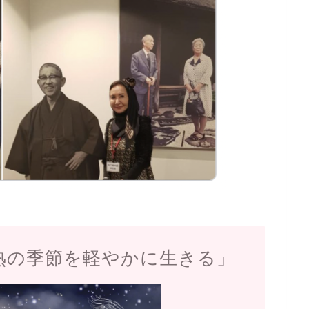
熟の季節を軽やかに生きる」