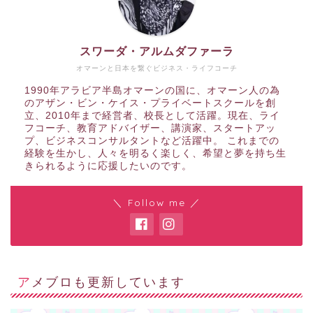
スワーダ・アルムダファーラ
オマーンと日本を繋ぐビジネス・ライフコーチ
1990年アラビア半島オマーンの国に、オマーン人の為
のアザン・ビン・ケイス・プライベートスクールを創
立、2010年まで経営者、校長として活躍。現在、ライ
フコーチ、教育アドバイザー、講演家、スタートアッ
プ、ビジネスコンサルタントなど活躍中。 これまでの
経験を生かし、人々を明るく楽しく、希望と夢を持ち生
きられるように応援したいのです。
＼ Follow me ／
アメブロも更新しています