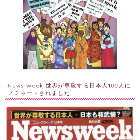
News Week 世界が尊敬する日本人100人に
ノミネートされました