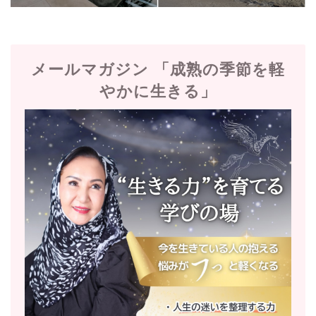
メールマガジン 「成熟の季節を軽
やかに生きる」