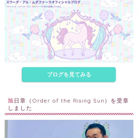
ブログを見てみる
旭日章（Order of the Rising Sun）を受章
しました