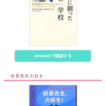
Amazonで確認する
「校長先生大好き」