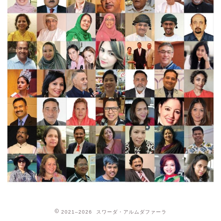
2021–2026 スワーダ・アルムダファーラ