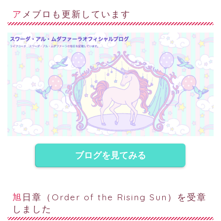
アメブロも更新しています
ブログを見てみる
旭日章（Order of the Rising Sun）を受章
しました