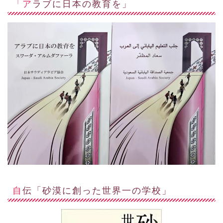
「アラブに日本の教育を」
自伝「砂漠に創った世界一の学校」