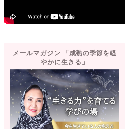
メールマガジン 「成熟の季節を軽
やかに生きる」