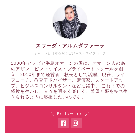
スワーダ・アルムダファーラ
オマーンと日本を繋ぐビジネス・ライフコーチ
1990年アラビア半島オマーンの国に、オマーン人の為
のアザン・ビン・ケイス・プライベートスクールを創
立、2010年まで経営者、校長として活躍。現在、ライ
フコーチ、教育アドバイザー、講演家、スタートアッ
プ、ビジネスコンサルタントなど活躍中。 これまでの
経験を生かし、人々を明るく楽しく、希望と夢を持ち生
きられるように応援したいのです。
＼ Follow me ／