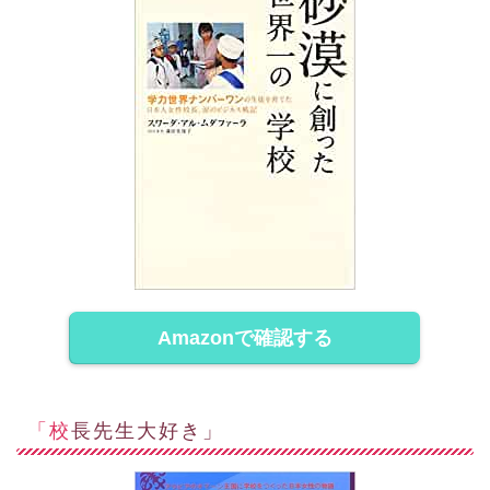
Amazonで確認する
「校長先生大好き」