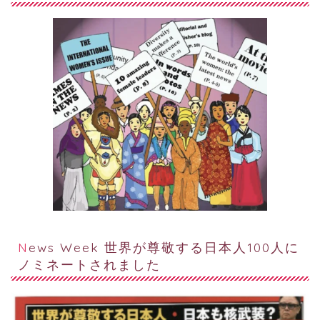
News Week 世界が尊敬する日本人100人に
ノミネートされました