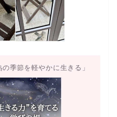
熟の季節を軽やかに生きる」