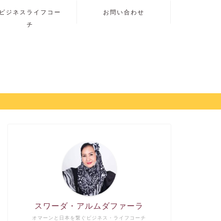
ビジネスライフコー
お問い合わせ
チ
スワーダ・アルムダファーラ
オマーンと日本を繋ぐビジネス・ライフコーチ