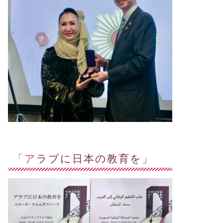
「アラブに日本の教育を」