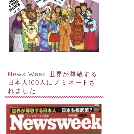
News Week 世界が尊敬する
日本人100人にノミネートさ
れました