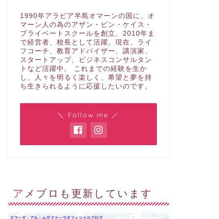
1990年アラビア半島オマーンの国に、オ
マーン人の為のアザン・ビン・ケイス・
プライベートスクールを創立、2010年ま
で経営者、校長として活躍。現在、ライ
フコーチ、教育アドバイザー、講演家、
スタートアップ、ビジネスコンサルタン
トなど活躍中。 これまでの経験を生か
し、人々を明るく楽しく、希望と夢を持
ち生きられるように応援したいのです。
＼ Follow me ／
アメブロも更新しています