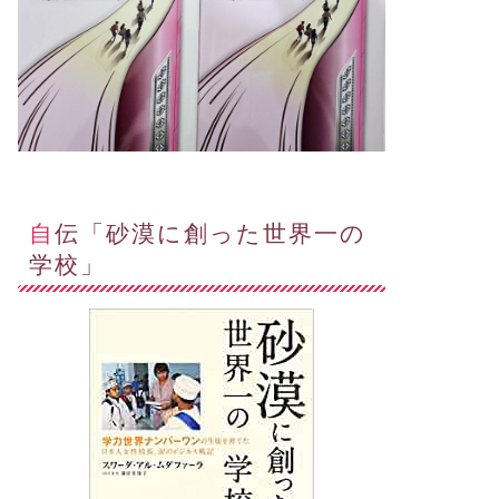
自伝「砂漠に創った世界一の
学校」