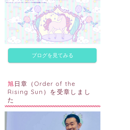
ブログを見てみる
旭日章（Order of the
Rising Sun）を受章しまし
た