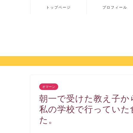
トップページ
プロフィール
オマーン
朝一で受けた教え子か
私の学校で行っていた
た。