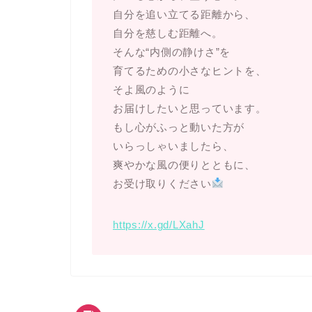
自分を追い立てる距離から、
自分を慈しむ距離へ。
そんな“内側の静けさ”を
育てるための小さなヒントを、
そよ風のように
お届けしたいと思っています。
もし心がふっと動いた方が
いらっしゃいましたら、
爽やかな風の便りとともに、
お受け取りください
https://x.gd/LXahJ