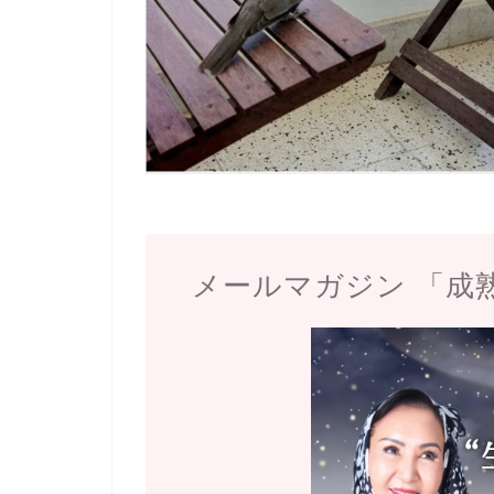
メールマガジン 「成