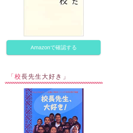
Amazonで確認する
「校長先生大好き」