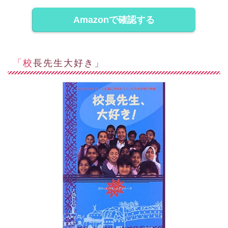
Amazonで確認する
「校長先生大好き」