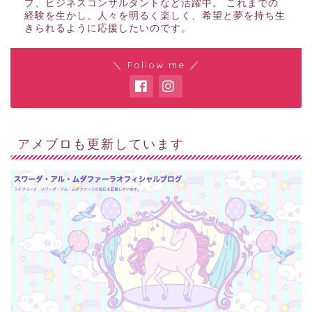
プ、ビジネスコンサルタントなど活躍中。 これまでの
経験を生かし、人々を明るく楽しく、希望と夢を持ち生
きられるように応援したいのです。
＼ Follow me ／
アメブロも更新しています