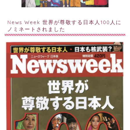
News Week 世界が尊敬する日本人100人に
ノミネートされました