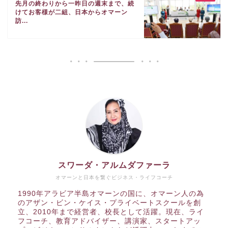
先月の終わりから一昨日の週末まで、続
けてお客様が二組、日本からオマーン
訪...
スワーダ・アルムダファーラ
オマーンと日本を繋ぐビジネス・ライフコーチ
1990年アラビア半島オマーンの国に、オマーン人の為
のアザン・ビン・ケイス・プライベートスクールを創
立、2010年まで経営者、校長として活躍。現在、ライ
フコーチ、教育アドバイザー、講演家、スタートアッ