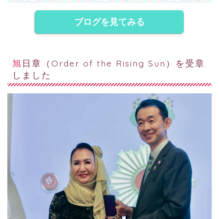
ブログを見てみる
旭日章（Order of the Rising Sun）を受章
しました