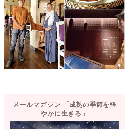
メールマガジン 「成熟の季節を軽
やかに生きる」