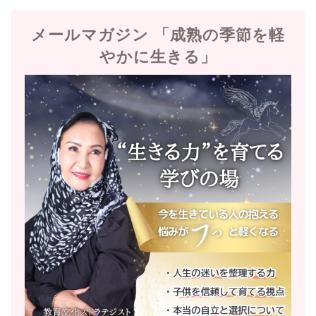
メールマガジン 「成熟の季節を軽
やかに生きる」