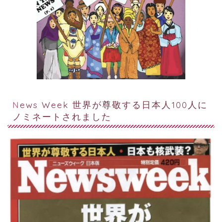
News Week 世界が尊敬する日本人100人に
ノミネートされました