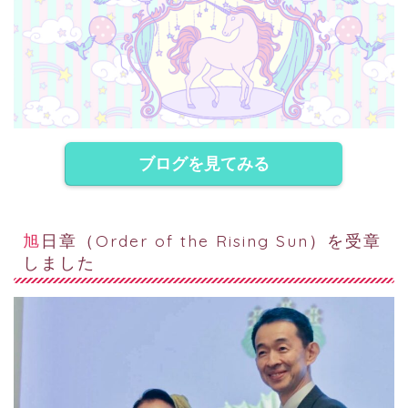
ブログを見てみる
旭日章（Order of the Rising Sun）を受章
しました