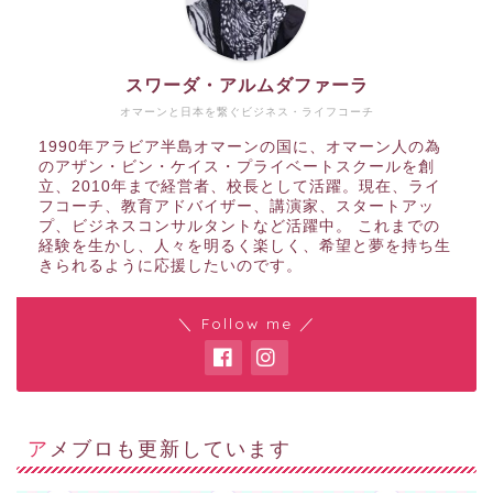
スワーダ・アルムダファーラ
オマーンと日本を繋ぐビジネス・ライフコーチ
1990年アラビア半島オマーンの国に、オマーン人の為
のアザン・ビン・ケイス・プライベートスクールを創
立、2010年まで経営者、校長として活躍。現在、ライ
フコーチ、教育アドバイザー、講演家、スタートアッ
プ、ビジネスコンサルタントなど活躍中。 これまでの
経験を生かし、人々を明るく楽しく、希望と夢を持ち生
きられるように応援したいのです。
＼ Follow me ／
アメブロも更新しています