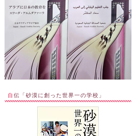
自伝「砂漠に創った世界一の学校」