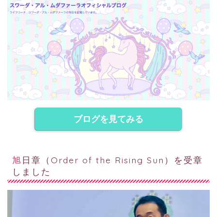
ブログを見てみる
旭日章（Order of the Rising Sun）を受章
しました