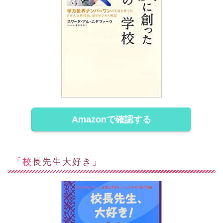
Amazonで確認する
「校長先生大好き」