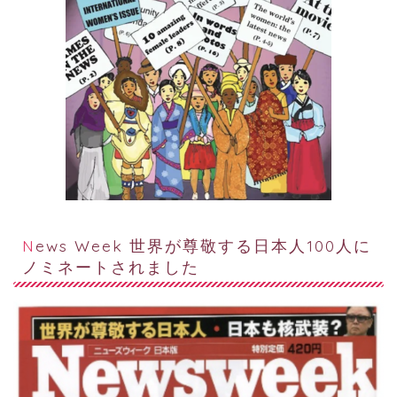
News Week 世界が尊敬する日本人100人に
ノミネートされました