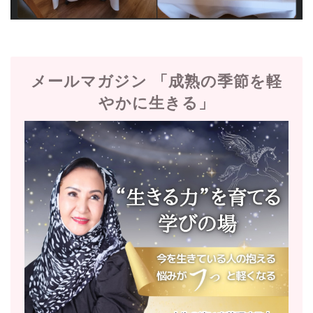
メールマガジン 「成熟の季節を軽
やかに生きる」