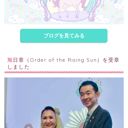
ブログを見てみる
旭日章（Order of the Rising Sun）を受章
しました