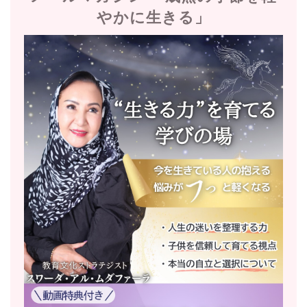
やかに生きる」