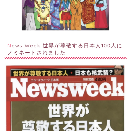
News Week 世界が尊敬する日本人100人に
ノミネートされました