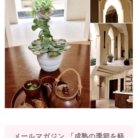
メールマガジン 「成熟の季節を軽