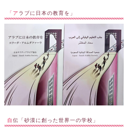
「アラブに日本の教育を」
自伝「砂漠に創った世界一の学校」