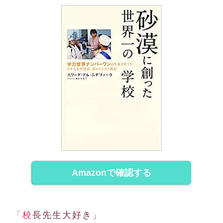
Amazonで確認する
「校長先生大好き」