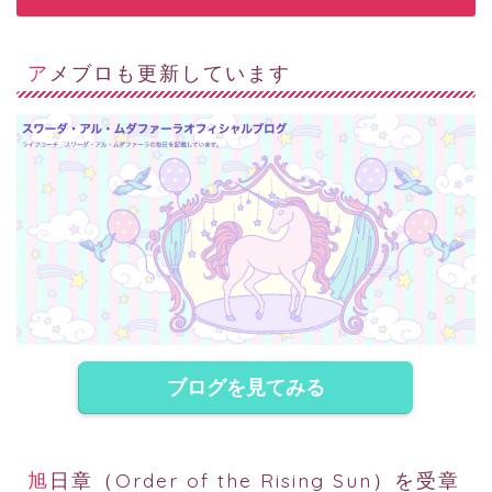
アメブロも更新しています
ブログを見てみる
旭日章（Order of the Rising Sun）を受章