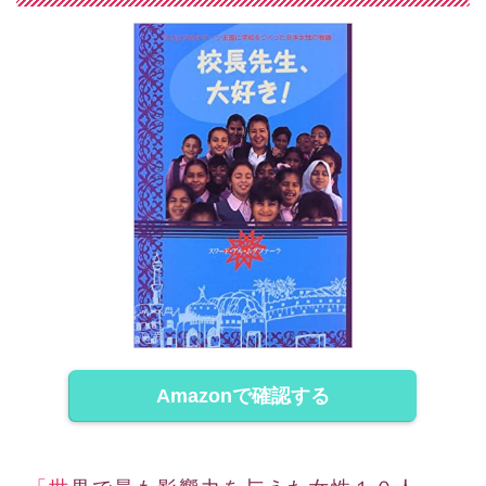
Amazonで確認する