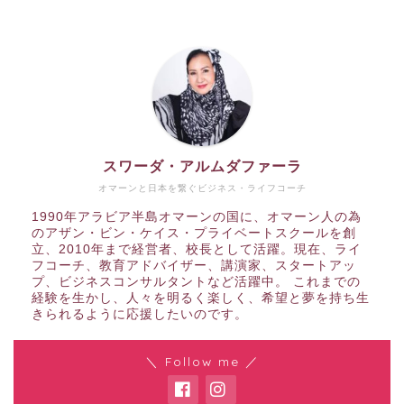
スワーダ・アルムダファーラ
オマーンと日本を繋ぐビジネス・ライフコーチ
1990年アラビア半島オマーンの国に、オマーン人の為
のアザン・ビン・ケイス・プライベートスクールを創
立、2010年まで経営者、校長として活躍。現在、ライ
フコーチ、教育アドバイザー、講演家、スタートアッ
プ、ビジネスコンサルタントなど活躍中。 これまでの
経験を生かし、人々を明るく楽しく、希望と夢を持ち生
きられるように応援したいのです。
＼ Follow me ／