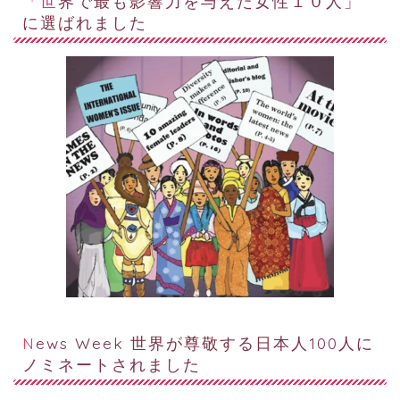
「世界で最も影響力を与えた女性１０人」
に選ばれました
News Week 世界が尊敬する日本人100人に
ノミネートされました