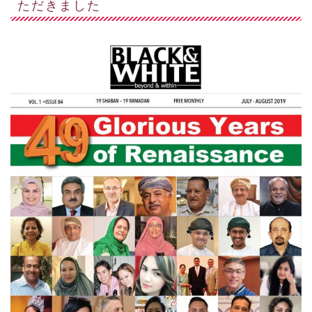
ただきました