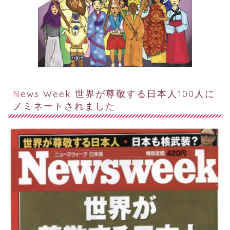
News Week 世界が尊敬する日本人100人に
ノミネートされました