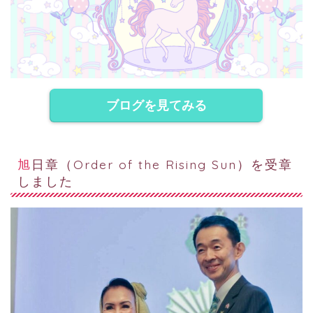
ブログを見てみる
旭日章（Order of the Rising Sun）を受章
しました