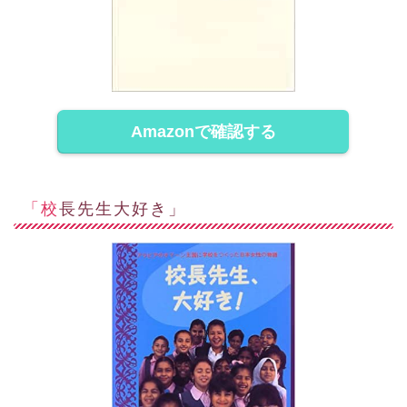
Amazonで確認する
「校長先生大好き」