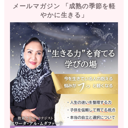
メールマガジン 「成熟の季節を軽
やかに生きる」