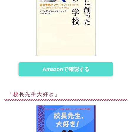
Amazonで確認する
「校長先生大好き」