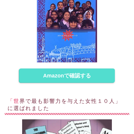
Amazonで確認する
「世界で最も影響力を与えた女性１０人」
に選ばれました