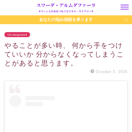
あなたの悩み相談を承ります
Uncategorized
やることが多い時、 何から手をつけ
ていいか 分からなくなってしまうこ
とがあると思うます。
October 5, 2025