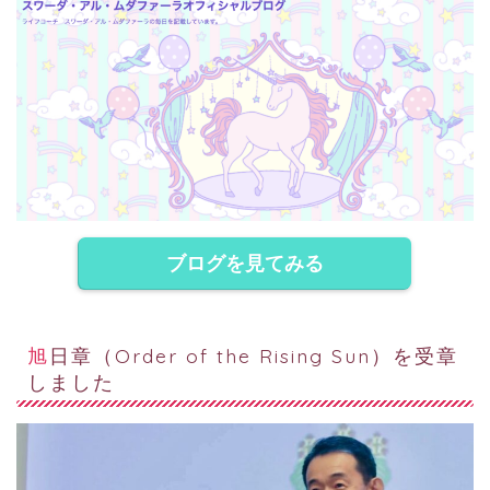
ブログを見てみる
旭日章（Order of the Rising Sun）を受章
しました