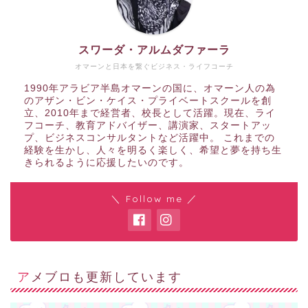
スワーダ・アルムダファーラ
オマーンと日本を繋ぐビジネス・ライフコーチ
1990年アラビア半島オマーンの国に、オマーン人の為
のアザン・ビン・ケイス・プライベートスクールを創
立、2010年まで経営者、校長として活躍。現在、ライ
フコーチ、教育アドバイザー、講演家、スタートアッ
プ、ビジネスコンサルタントなど活躍中。 これまでの
経験を生かし、人々を明るく楽しく、希望と夢を持ち生
きられるように応援したいのです。
＼ Follow me ／
アメブロも更新しています