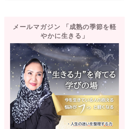
メールマガジン 「成熟の季節を軽
やかに生きる」