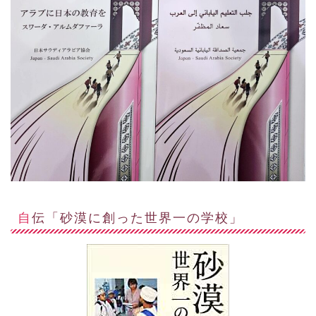
自伝「砂漠に創った世界一の学校」