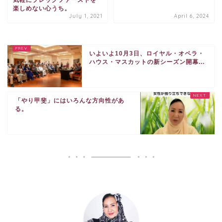
気軽にブレックファーストを
楽しめない心うち。
July 1, 2021
April 6, 2024
いよいよ10月3日、ロイヤル・オペラ・
ハウス・マスカットの新シーズン開幕...
「やり甲斐」にはいろんな方向性があ
る。