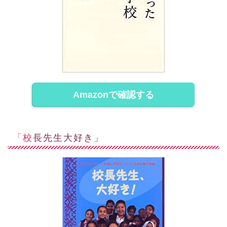
Amazonで確認する
「校長先生大好き」