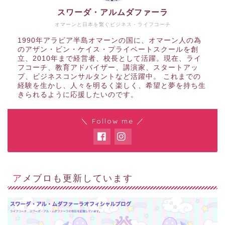
スワーダ・アルムダファーラ
オマーンと日本を繋ぐビジネス・ライフコーチ
1990年アラビア半島オマーンの国に、オマーン人の為
のアザン・ビン・ケイス・プライベートスクールを創
立、2010年まで経営者、校長として活躍。現在、ライ
フコーチ、教育アドバイザー、講演家、スタートアッ
プ、ビジネスコンサルタントなど活躍中。 これまでの
経験を生かし、人々を明るく楽しく、希望と夢を持ち生
きられるように応援したいのです。
＼ Follow me ／
アメブロも更新しています