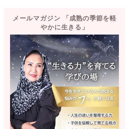
メールマガジン 「成熟の季節を軽
やかに生きる」