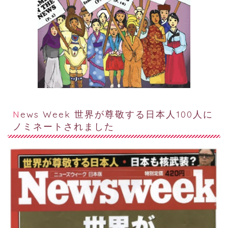
News Week 世界が尊敬する日本人100人に
ノミネートされました