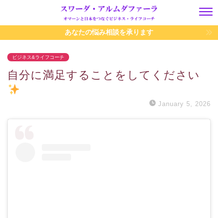
あなたの悩み相談を承ります
ビジネス&ライフコーチ
自分に満足することをしてください
January 5, 2026