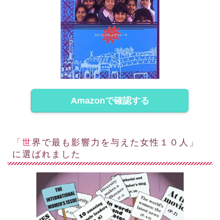
Amazonで確認する
「世界で最も影響力を与えた女性１０人」
に選ばれました