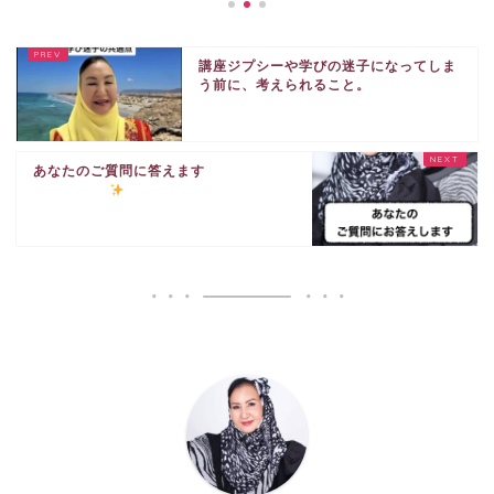
講座ジプシーや学びの迷子になってしま
う前に、考えられること。
あなたのご質問に答えます