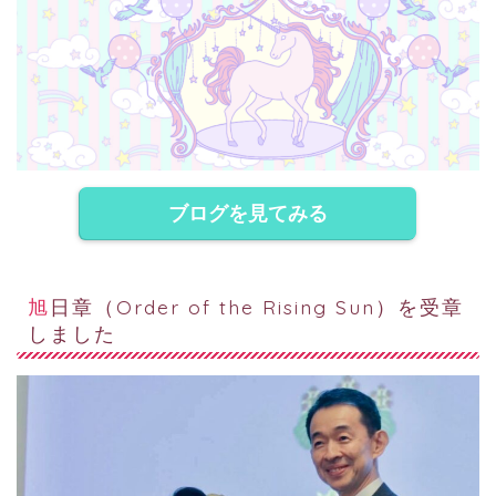
ブログを見てみる
旭日章（Order of the Rising Sun）を受章
しました