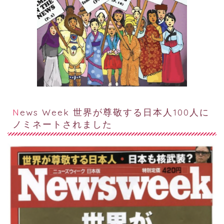
News Week 世界が尊敬する日本人100人に
ノミネートされました