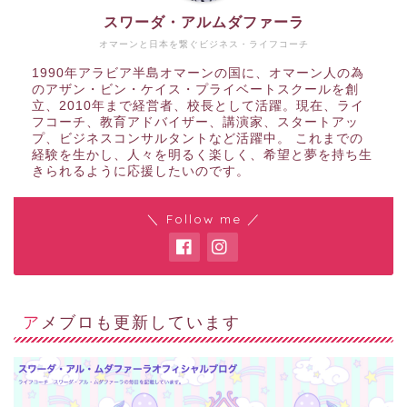
スワーダ・アルムダファーラ
オマーンと日本を繋ぐビジネス・ライフコーチ
1990年アラビア半島オマーンの国に、オマーン人の為
のアザン・ビン・ケイス・プライベートスクールを創
立、2010年まで経営者、校長として活躍。現在、ライ
フコーチ、教育アドバイザー、講演家、スタートアッ
プ、ビジネスコンサルタントなど活躍中。 これまでの
経験を生かし、人々を明るく楽しく、希望と夢を持ち生
きられるように応援したいのです。
＼ Follow me ／
アメブロも更新しています