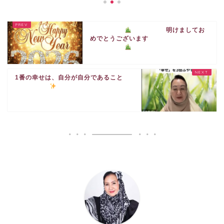
明けましてお
めでとうございます
1番の幸せは、自分が自分であること