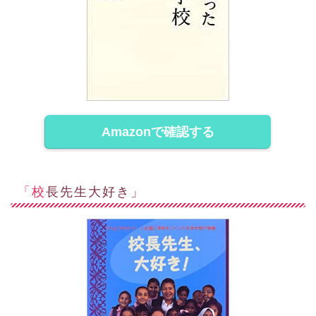
Amazonで確認する
「校長先生大好き」