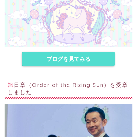
ブログを見てみる
旭日章（Order of the Rising Sun）を受章
しました