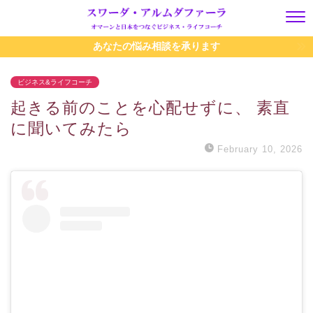
あなたの悩み相談を承ります
ビジネス&ライフコーチ
起きる前のことを心配せずに、 素直
に聞いてみたら
February 10, 2026