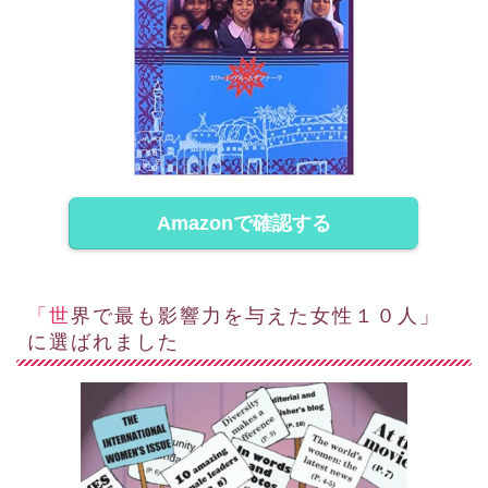
Amazonで確認する
「世界で最も影響力を与えた女性１０人」
に選ばれました