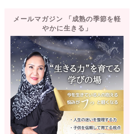
メールマガジン 「成熟の季節を軽
やかに生きる」