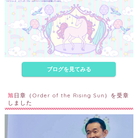
ブログを見てみる
旭日章（Order of the Rising Sun）を受章
しました