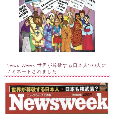
News Week 世界が尊敬する日本人100人に
ノミネートされました