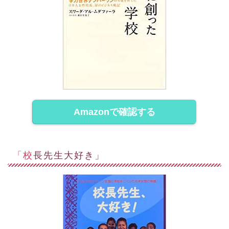
Amazonで確認する
「校長先生大好き」