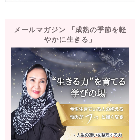
メールマガジン 「成熟の季節を軽
やかに生きる」