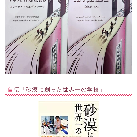
自伝「砂漠に創った世界一の学校」