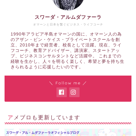
スワーダ・アルムダファーラ
オマーンと日本を繋ぐビジネス・ライフコーチ
1990年アラビア半島オマーンの国に、オマーン人の為
のアザン・ビン・ケイス・プライベートスクールを創
立、2010年まで経営者、校長として活躍。現在、ライ
フコーチ、教育アドバイザー、講演家、スタートアッ
プ、ビジネスコンサルタントなど活躍中。 これまでの
経験を生かし、人々を明るく楽しく、希望と夢を持ち生
きられるように応援したいのです。
＼ Follow me ／
アメブロも更新しています