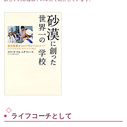
ライフコーチとして