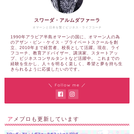
スワーダ・アルムダファーラ
オマーンと日本を繋ぐビジネス・ライフコーチ
1990年アラビア半島オマーンの国に、オマーン人の為
のアザン・ビン・ケイス・プライベートスクールを創
立、2010年まで経営者、校長として活躍。現在、ライ
フコーチ、教育アドバイザー、講演家、スタートアッ
プ、ビジネスコンサルタントなど活躍中。 これまでの
経験を生かし、人々を明るく楽しく、希望と夢を持ち生
きられるように応援したいのです。
＼ Follow me ／
アメブロも更新しています