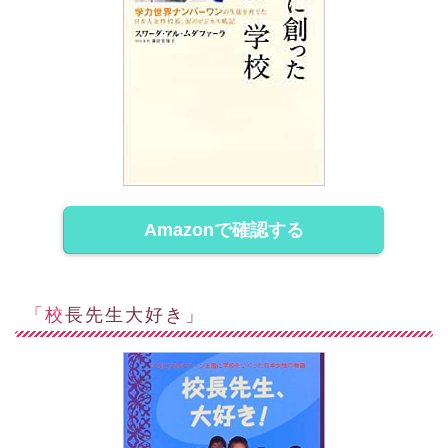
Amazonで確認する
「校長先生大好き」