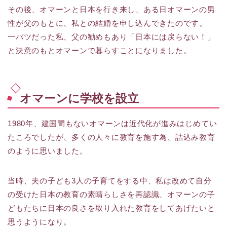
その後、オマーンと日本を行き来し、ある日オマーンの男
性が父のもとに、私との結婚を申し込んできたのです。
一バツだった私、父の勧めもあり「日本には戻らない！」
と決意のもとオマーンで暮らすことになりました。
オマーンに学校を設立
1980年、建国間もないオマーンは近代化が進みはじめてい
たころでしたが、多くの人々に教育を施す為、詰込み教育
のように思いました。
当時、夫の子ども3人の子育てをする中、私は改めて自分
の受けた日本の教育の素晴らしさを再認識、オマーンの子
どもたちに日本の良さを取り入れた教育をしてあげたいと
思うようになり。