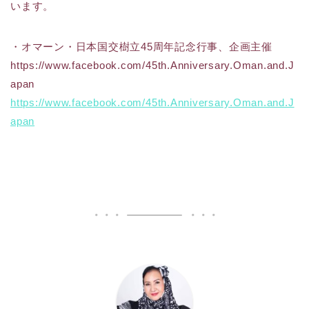
います。
・オマーン・日本国交樹立45周年記念行事、企画主催
https://www.facebook.com/45th.Anniversary.Oman.and.J
apan
https://www.facebook.com/45th.Anniversary.Oman.and.J
apan