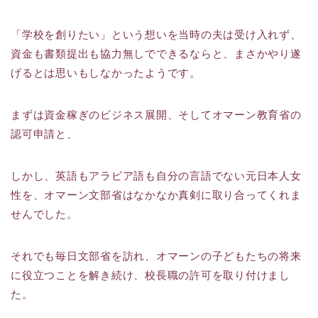
「学校を創りたい」という想いを当時の夫は受け入れず、
資金も書類提出も協力無しでできるならと、まさかやり遂
げるとは思いもしなかったようです。
まずは資金稼ぎのビジネス展開、そしてオマーン教育省の
認可申請と、
しかし、英語もアラビア語も自分の言語でない元日本人女
性を、オマーン文部省はなかなか真剣に取り合ってくれま
せんでした。
それでも毎日文部省を訪れ、オマーンの子どもたちの将来
に役立つことを解き続け、校長職の許可を取り付けまし
た。