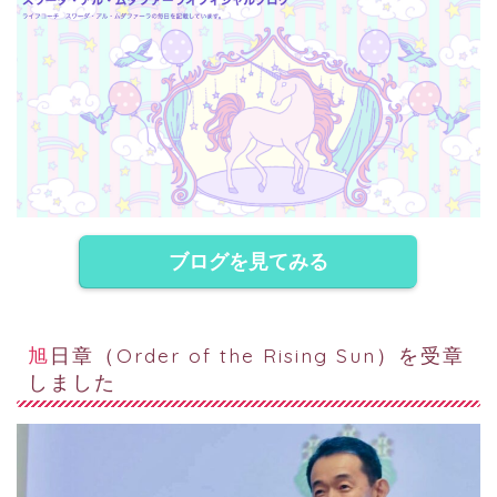
ブログを見てみる
旭日章（Order of the Rising Sun）を受章
しました