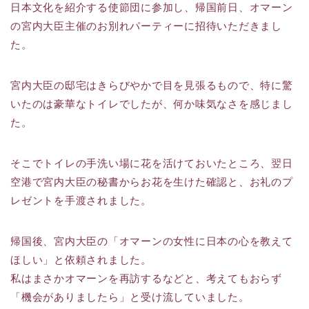
日本文化を紹介する使節団に参加し、帰国前日、オマーン
の宮内大臣主催のお別れパーティーに招待いただきまし
た。
宮内大臣の邸宅はきらびやかで目を見張るもので、特に驚
いたのは豪華なトイレでしたが、何か味気なさを感じまし
た。
そこでトイレの手洗い場に花を活けておいたところ、翌日
空港で宮内大臣の秘書からお花を生けた確認と、お礼のプ
レゼントを手渡されました。
帰国後、宮内大臣の「オマーンの女性に日本の心を教えて
ほしい」と依頼されました。
私はまさかオマーンを再訪するなどと、考えてもおらず
「機会がありましたら」と受け流していました。