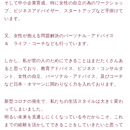
そして中小企業育成、特に女性の自立の為のワークショッ
プ、ビジネスアドバイザー、スタートアップなど手掛けて
います。
又、女性が抱える問題解決のパーソナル・アドバイス
＆ ライフ・コーチなども行っています。
しかし、私が世の人のためにできることはまだたくさんあ
ると思っており、教育アドバイス、ビジネス・コンサルタ
ント、女性の自立、パーソナル・アドバイス、及びコーチ
など日本・オマーンに関わりなく力を入れております。
新型コロナの発生で、私たちの生活スタイルは大きく変わ
ってしまいました。
明るい未来を見通しにくくなっている今だからこそ、これ
までの経験を活かしてできることをしていきたいと思って