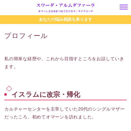
あなたの悩み相談を承ります
プロフィール
私の簡単な経歴や、これから目指すところをお話していき
ます。
イスラムに改宗・帰化
カルチャーセンターを主宰していた20代のシングルマザー
だったころ、初めてオマーンを訪れました。