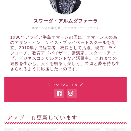
スワーダ・アルムダファーラ
オマーンと日本を繋ぐビジネス・ライフコーチ
1990年アラビア半島オマーンの国に、オマーン人の為
のアザン・ビン・ケイス・プライベートスクールを創
立、2010年まで経営者、校長として活躍。現在、ライ
フコーチ、教育アドバイザー、講演家、スタートアッ
プ、ビジネスコンサルタントなど活躍中。 これまでの
経験を生かし、人々を明るく楽しく、希望と夢を持ち生
きられるように応援したいのです。
＼ Follow me ／
アメブロも更新しています