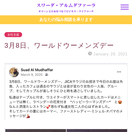
あなたの悩み相談を承ります
女性支援
3月8日、ワールドウーメンズデー
January 29, 2021