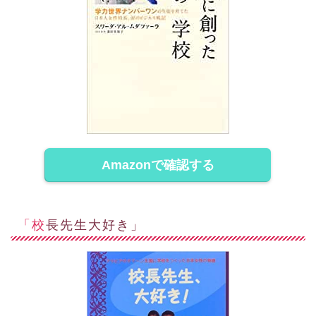
Amazonで確認する
「校長先生大好き」