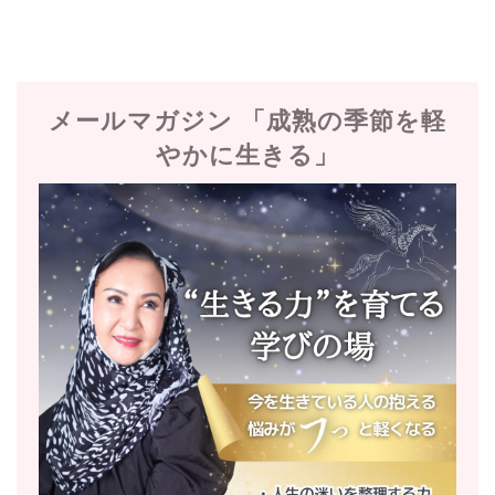
メールマガジン 「成熟の季節を軽
やかに生きる」