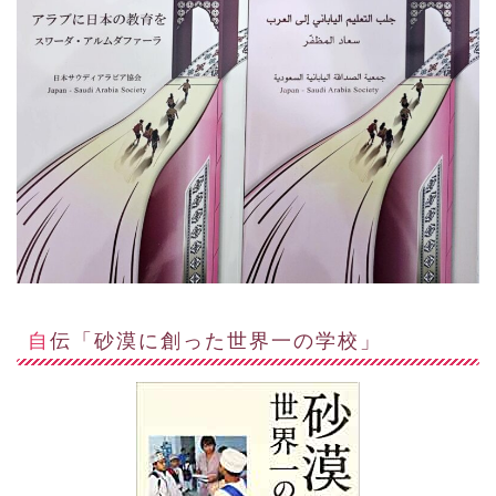
自伝「砂漠に創った世界一の学校」