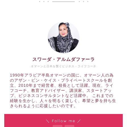
スワーダ・アルムダファーラ
オマーンと日本を繋ぐビジネス・ライフコーチ
1990年アラビア半島オマーンの国に、オマーン人の為
のアザン・ビン・ケイス・プライベートスクールを創
立、2010年まで経営者、校長として活躍。現在、ライ
フコーチ、教育アドバイザー、講演家、スタートアッ
プ、ビジネスコンサルタントなど活躍中。 これまでの
経験を生かし、人々を明るく楽しく、希望と夢を持ち生
きられるように応援したいのです。
＼ Follow me ／