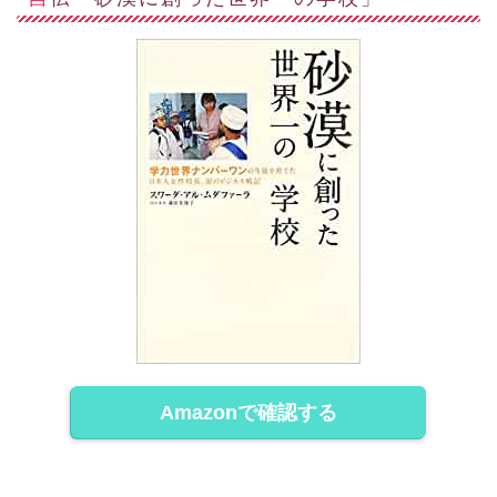
Amazonで確認する