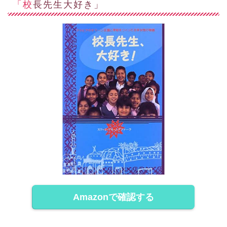
「校長先生大好き」
Amazonで確認する