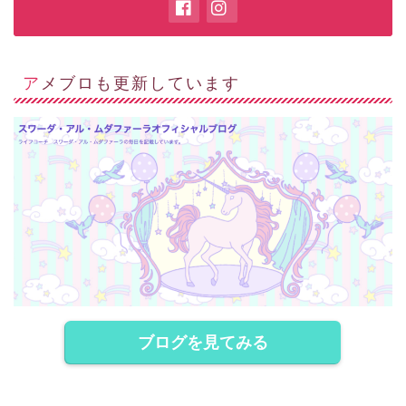
アメブロも更新しています
ブログを見てみる