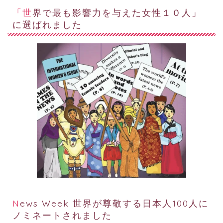
「世界で最も影響力を与えた女性１０人」
に選ばれました
News Week 世界が尊敬する日本人100人に
ノミネートされました