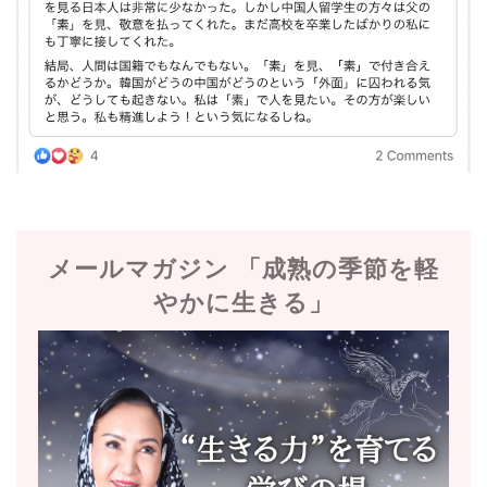
メールマガジン 「成熟の季節を軽
やかに生きる」