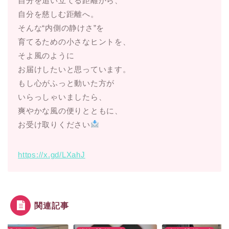
自分を追い立てる距離から、
自分を慈しむ距離へ。
そんな“内側の静けさ”を
育てるための小さなヒントを、
そよ風のように
お届けしたいと思っています。
もし心がふっと動いた方が
いらっしゃいましたら、
爽やかな風の便りとともに、
お受け取りください
https://x.gd/LXahJ
関連記事