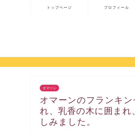
トップページ
プロフィール
オマーン
オマーンのフランキン
れ、乳香の木に囲まれ
しみました。