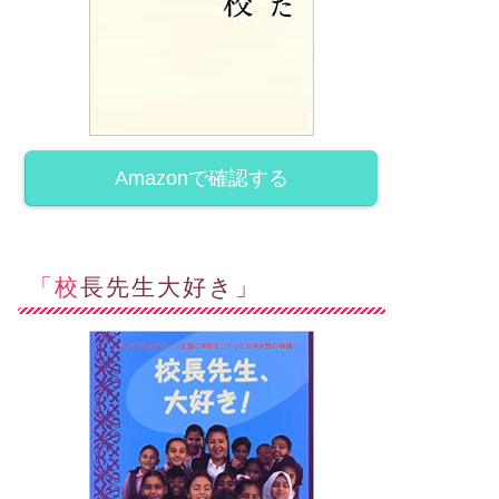
Amazonで確認する
「校長先生大好き」