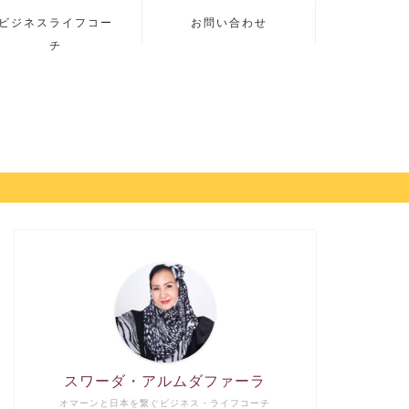
ビジネスライフコー
お問い合わせ
チ
スワーダ・アルムダファーラ
オマーンと日本を繋ぐビジネス・ライフコーチ