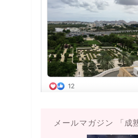
メールマガジン 「成