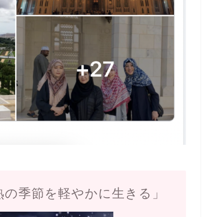
熟の季節を軽やかに生きる」