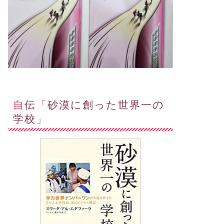
自伝「砂漠に創った世界一の
学校」