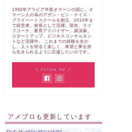
1990年アラビア半島オマーンの国に、オ
マーン人の為のアザン・ビン・ケイス・
プライベートスクールを創立、2010年ま
で経営者、校長として活躍。現在、ライ
フコーチ、教育アドバイザー、講演家、
スタートアップ、ビジネスコンサルタン
トなど活躍中。 これまでの経験を生か
し、人々を明るく楽しく、希望と夢を持
ち生きられるように応援したいのです。
＼ Follow me ／
アメブロも更新しています