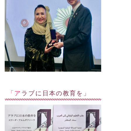
「アラブに日本の教育を」