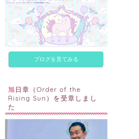
ブログを見てみる
旭日章（Order of the
Rising Sun）を受章しまし
た