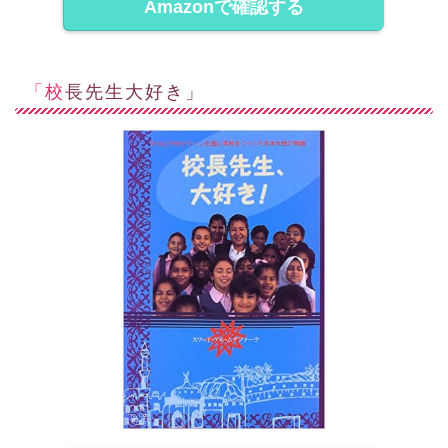
Amazonで確認する
「校長先生大好き」