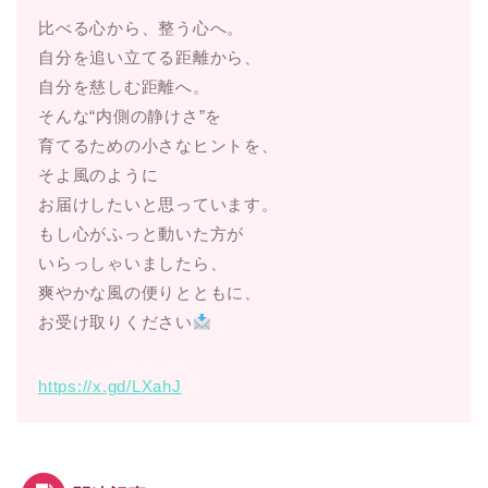
比べる心から、整う心へ。
自分を追い立てる距離から、
自分を慈しむ距離へ。
そんな“内側の静けさ”を
育てるための小さなヒントを、
そよ風のように
お届けしたいと思っています。
もし心がふっと動いた方が
いらっしゃいましたら、
爽やかな風の便りとともに、
お受け取りください
https://x.gd/LXahJ