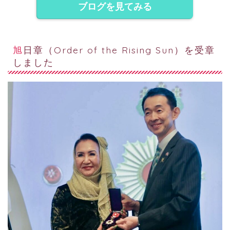
ブログを見てみる
旭日章（Order of the Rising Sun）を受章
しました