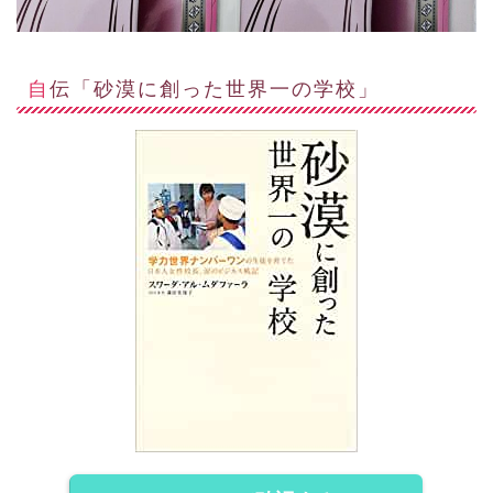
自伝「砂漠に創った世界一の学校」