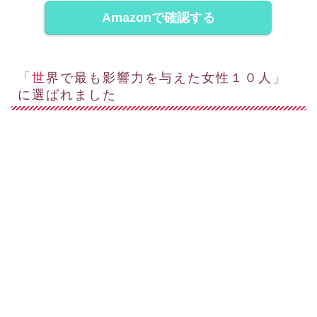
Amazonで確認する
「世界で最も影響力を与えた女性１０人」
に選ばれました