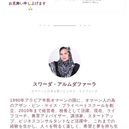
お見舞い申し上げます
スワーダ・アルムダファーラ
オマーンと日本を繋ぐビジネス・ライフコーチ
1990年アラビア半島オマーンの国に、オマーン人の為
のアザン・ビン・ケイス・プライベートスクールを創
立、2010年まで経営者、校長として活躍。現在、ライ
フコーチ、教育アドバイザー、講演家、スタートアッ
プ、ビジネスコンサルタントなど活躍中。 これまでの
経験を生かし、人々を明るく楽しく、希望と夢を持ち生