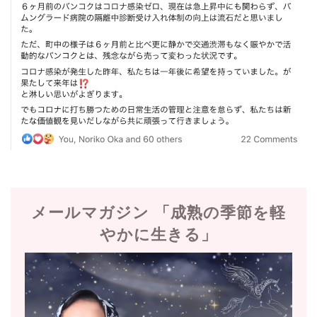
メールマガジン 「成熟の季節を軽
やかに生きる」