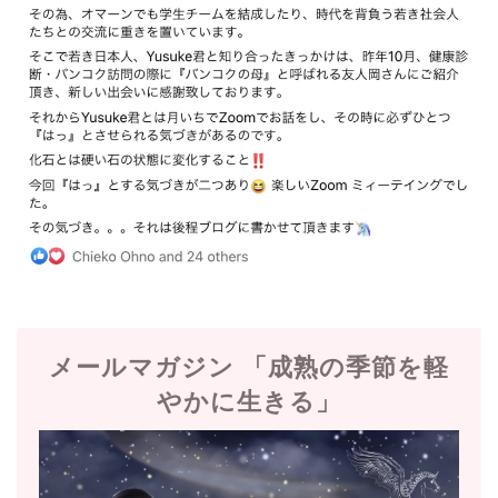
メールマガジン 「成熟の季節を軽
やかに生きる」