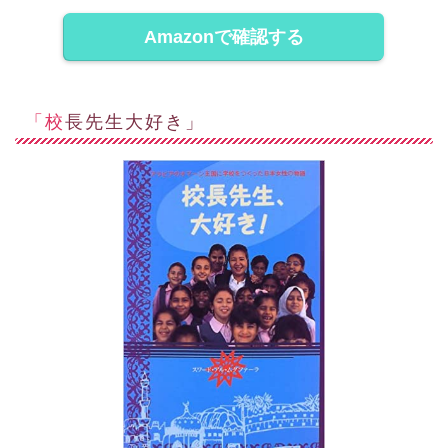
Amazonで確認する
「校長先生大好き」