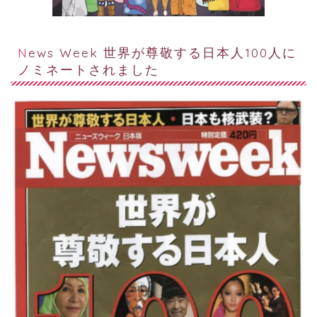
News Week 世界が尊敬する日本人100人に
ノミネートされました