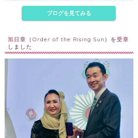
ブログを見てみる
旭日章（Order of the Rising Sun）を受章
しました