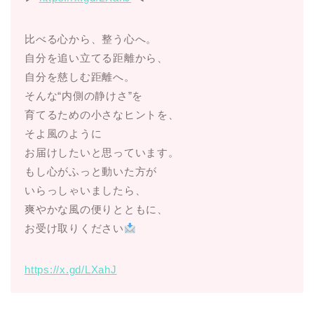
比べる心から、整う心へ。
自分を追い立てる距離から、
自分を慈しむ距離へ。
そんな“内側の静けさ”を
育てるための小さなヒントを、
そよ風のように
お届けしたいと思っています。
もし心がふっと動いた方が
いらっしゃいましたら、
爽やかな風の便りとともに、
お受け取りください
https://x.gd/LXahJ