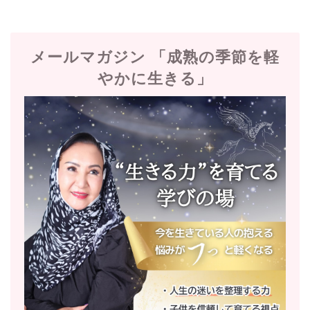
メールマガジン 「成熟の季節を軽
やかに生きる」