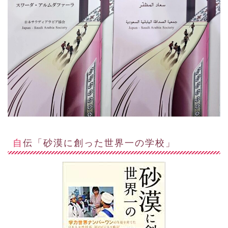
自伝「砂漠に創った世界一の学校」