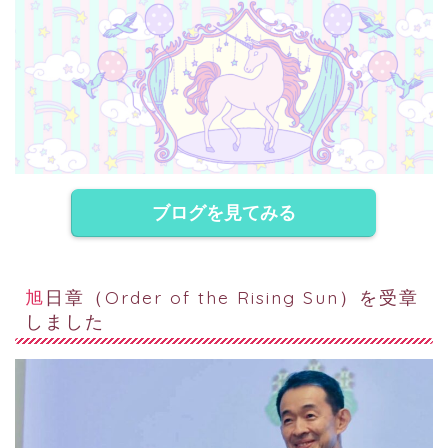
ブログを見てみる
旭日章（Order of the Rising Sun）を受章
しました