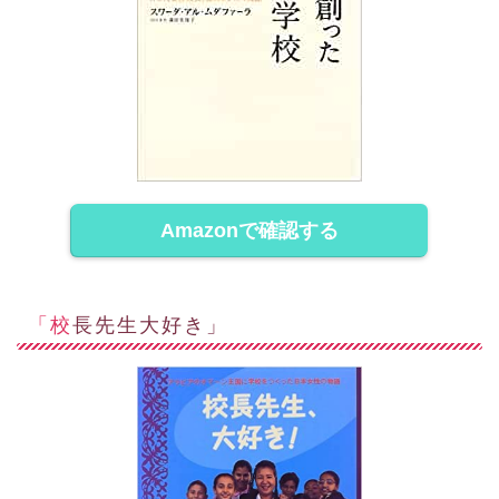
Amazonで確認する
「校長先生大好き」