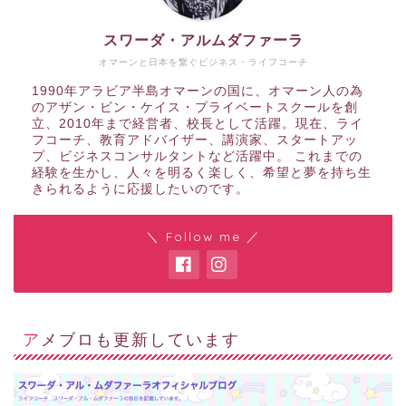
スワーダ・アルムダファーラ
オマーンと日本を繋ぐビジネス・ライフコーチ
1990年アラビア半島オマーンの国に、オマーン人の為
のアザン・ビン・ケイス・プライベートスクールを創
立、2010年まで経営者、校長として活躍。現在、ライ
フコーチ、教育アドバイザー、講演家、スタートアッ
プ、ビジネスコンサルタントなど活躍中。 これまでの
経験を生かし、人々を明るく楽しく、希望と夢を持ち生
きられるように応援したいのです。
＼ Follow me ／
アメブロも更新しています