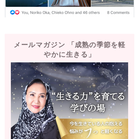
メールマガジン 「成熟の季節を軽
やかに生きる」