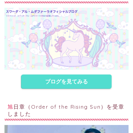
ブログを見てみる
旭日章（Order of the Rising Sun）を受章
しました