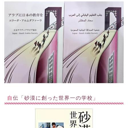
自伝「砂漠に創った世界一の学校」