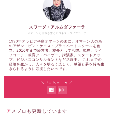
スワーダ・アルムダファーラ
オマーンと日本を繋ぐビジネス・ライフコーチ
1990年アラビア半島オマーンの国に、オマーン人の為
のアザン・ビン・ケイス・プライベートスクールを創
立、2010年まで経営者、校長として活躍。現在、ライ
フコーチ、教育アドバイザー、講演家、スタートアッ
プ、ビジネスコンサルタントなど活躍中。 これまでの
経験を生かし、人々を明るく楽しく、希望と夢を持ち生
きられるように応援したいのです。
＼ Follow me ／
アメブロも更新しています