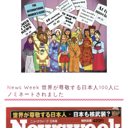
News Week 世界が尊敬する日本人100人に
ノミネートされました