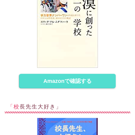
Amazonで確認する
「校長先生大好き」