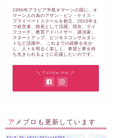
1990年アラビア半島オマーンの国に、オ
マーン人の為のアザン・ビン・ケイス・
プライベートスクールを創立、2010年ま
で経営者、校長として活躍。現在、ライ
フコーチ、教育アドバイザー、講演家、
スタートアップ、ビジネスコンサルタン
トなど活躍中。 これまでの経験を生か
し、人々を明るく楽しく、希望と夢を持
ち生きられるように応援したいのです。
＼ Follow me ／
アメブロも更新しています