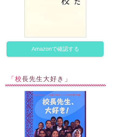
Amazonで確認する
「校長先生大好き」