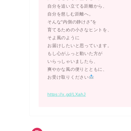
自分を追い立てる距離から、
自分を慈しむ距離へ。
そんな“内側の静けさ”を
育てるための小さなヒントを、
そよ風のように
お届けしたいと思っています。
もし心がふっと動いた方が
いらっしゃいましたら、
爽やかな風の便りとともに、
お受け取りください
https://x.gd/LXahJ