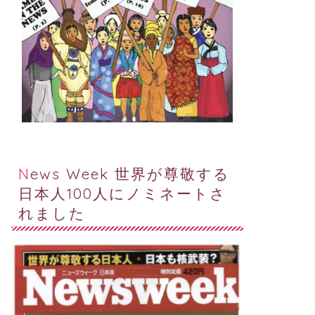
News Week 世界が尊敬する
日本人100人にノミネートさ
れました