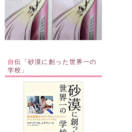
自伝「砂漠に創った世界一の
学校」