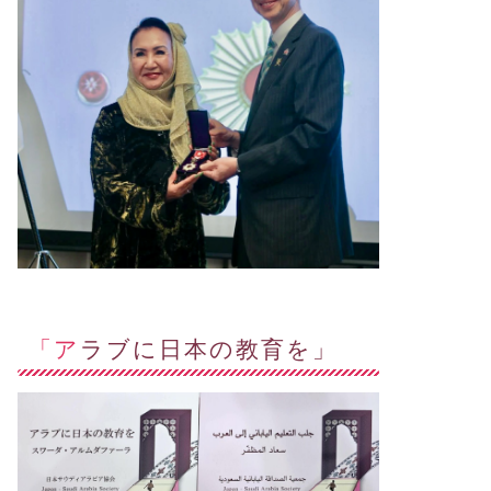
「アラブに日本の教育を」