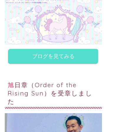
ブログを見てみる
旭日章（Order of the
Rising Sun）を受章しまし
た