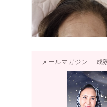
メールマガジン 「成