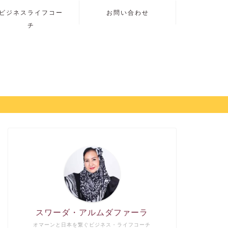
ビジネスライフコー
お問い合わせ
チ
スワーダ・アルムダファーラ
オマーンと日本を繋ぐビジネス・ライフコーチ