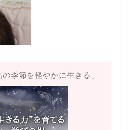
熟の季節を軽やかに生きる」