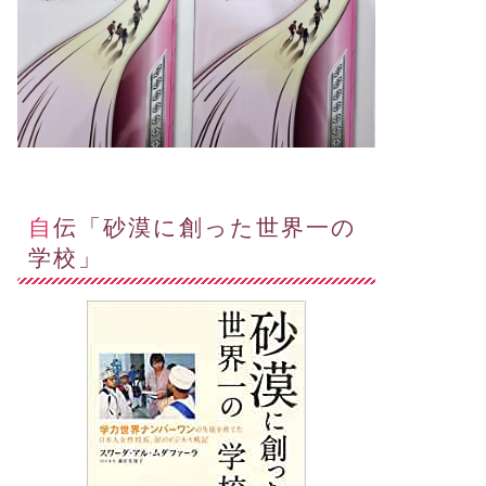
自伝「砂漠に創った世界一の
学校」