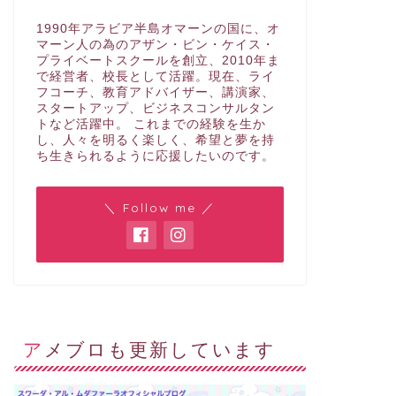
1990年アラビア半島オマーンの国に、オ
マーン人の為のアザン・ビン・ケイス・
プライベートスクールを創立、2010年ま
で経営者、校長として活躍。現在、ライ
フコーチ、教育アドバイザー、講演家、
スタートアップ、ビジネスコンサルタン
トなど活躍中。 これまでの経験を生か
し、人々を明るく楽しく、希望と夢を持
ち生きられるように応援したいのです。
＼ Follow me ／
アメブロも更新しています