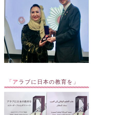
「アラブに日本の教育を」