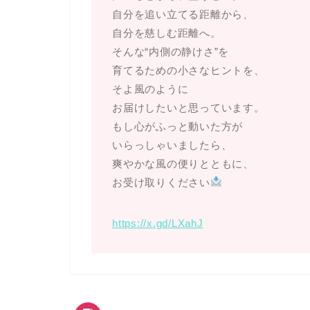
自分を追い立てる距離から、
自分を慈しむ距離へ。
そんな“内側の静けさ”を
育てるための小さなヒントを、
そよ風のように
お届けしたいと思っています。
もし心がふっと動いた方が
いらっしゃいましたら、
爽やかな風の便りとともに、
お受け取りください
https://x.gd/LXahJ