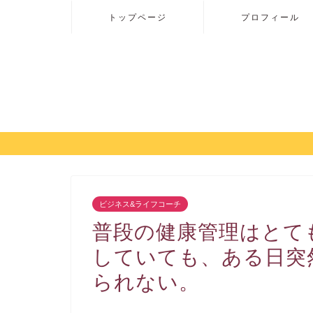
トップページ
プロフィール
ビジネス&ライフコーチ
普段の健康管理はとて
していても、ある日突
られない。