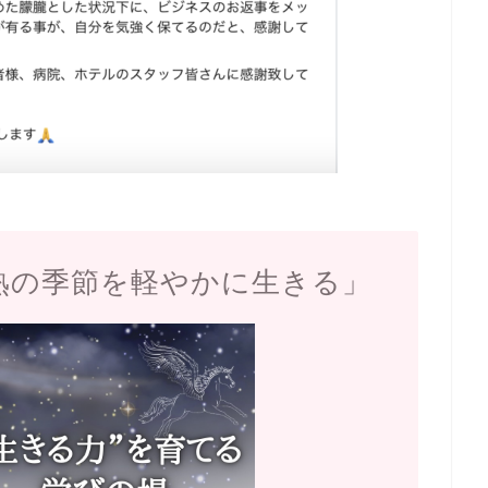
熟の季節を軽やかに生きる」