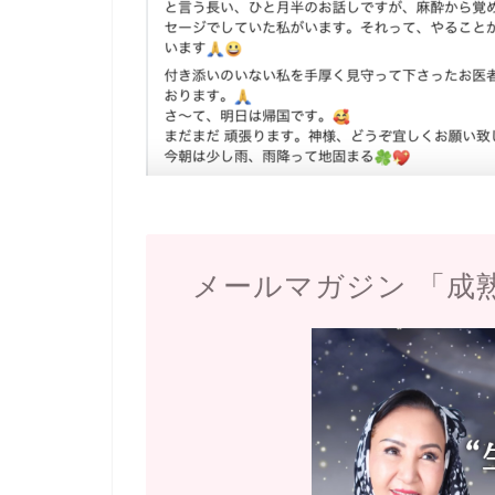
メールマガジン 「成