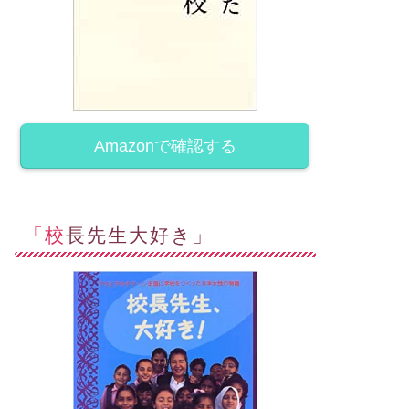
Amazonで確認する
「校長先生大好き」