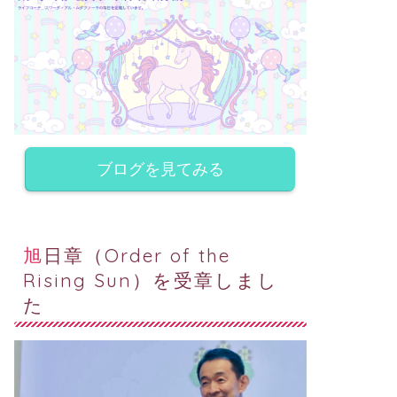
ブログを見てみる
旭日章（Order of the
Rising Sun）を受章しまし
た