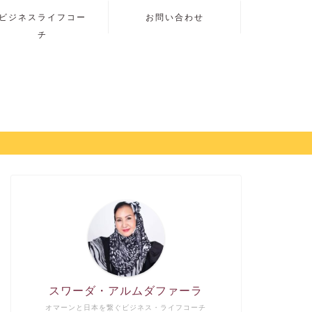
ビジネスライフコー
お問い合わせ
チ
スワーダ・アルムダファーラ
オマーンと日本を繋ぐビジネス・ライフコーチ