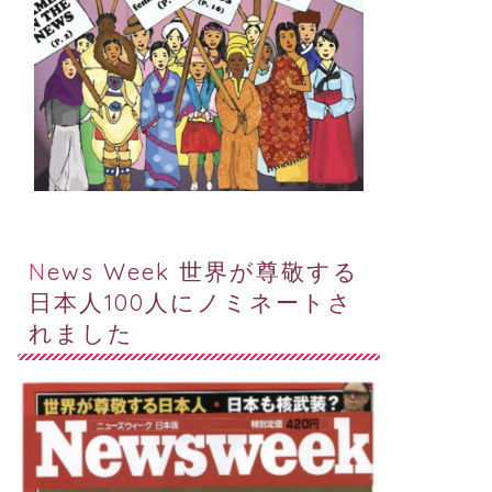
News Week 世界が尊敬する
日本人100人にノミネートさ
れました