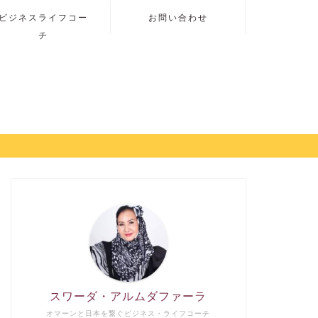
ビジネスライフコー
お問い合わせ
チ
スワーダ・アルムダファーラ
オマーンと日本を繋ぐビジネス・ライフコーチ