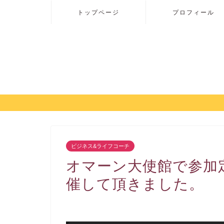
トップページ
プロフィール
ビジネス&ライフコーチ
オマーン大使館で参加
催して頂きました。