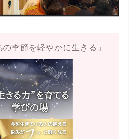
熟の季節を軽やかに生きる」