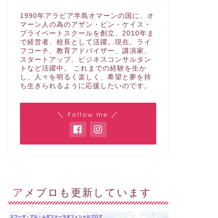
1990年アラビア半島オマーンの国に、オ
マーン人の為のアザン・ビン・ケイス・
プライベートスクールを創立、2010年ま
で経営者、校長として活躍。現在、ライ
フコーチ、教育アドバイザー、講演家、
スタートアップ、ビジネスコンサルタン
トなど活躍中。 これまでの経験を生か
し、人々を明るく楽しく、希望と夢を持
ち生きられるように応援したいのです。
＼ Follow me ／
アメブロも更新しています