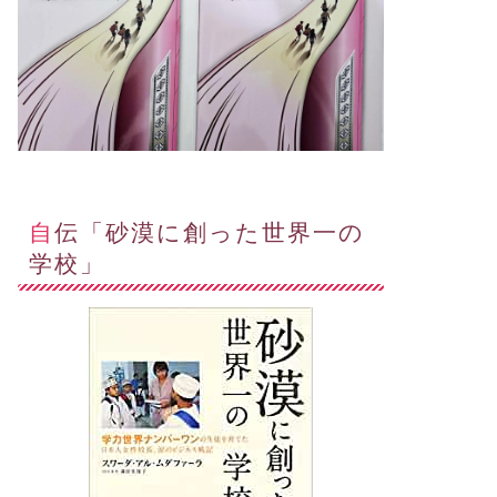
自伝「砂漠に創った世界一の
学校」