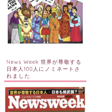
News Week 世界が尊敬する
日本人100人にノミネートさ
れました