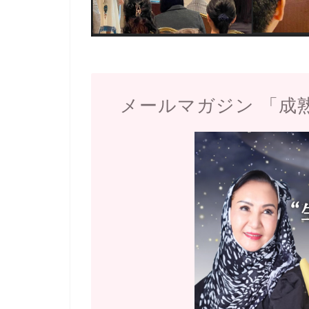
メールマガジン 「成