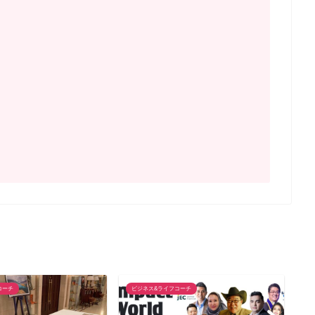
コーチ
ビジネス&ライフコーチ
ビ