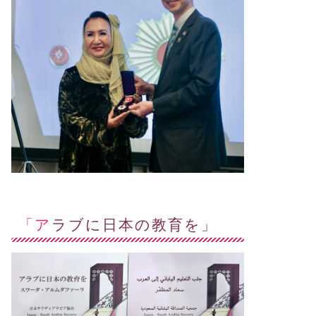
「アラブに日本の教育を」