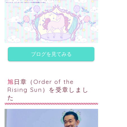
ブログを見てみる
旭日章（Order of the
Rising Sun）を受章しまし
た