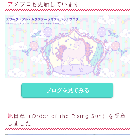
アメブロも更新しています
ブログを見てみる
旭日章（Order of the Rising Sun）を受章
しました