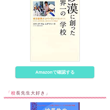
Amazonで確認する
「校長先生大好き」