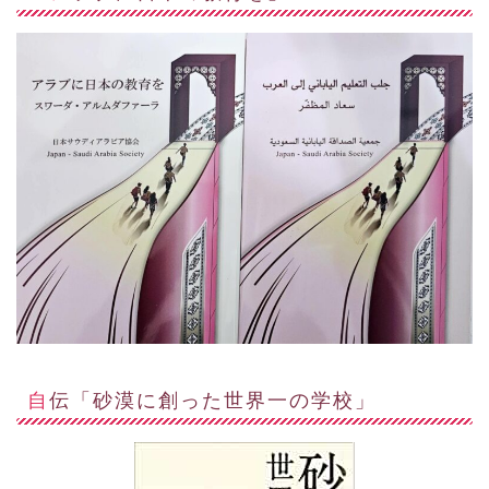
自伝「砂漠に創った世界一の学校」