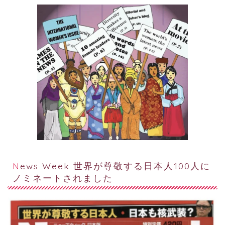
News Week 世界が尊敬する日本人100人に
ノミネートされました