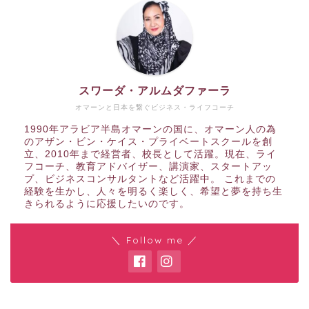
スワーダ・アルムダファーラ
オマーンと日本を繋ぐビジネス・ライフコーチ
1990年アラビア半島オマーンの国に、オマーン人の為
のアザン・ビン・ケイス・プライベートスクールを創
立、2010年まで経営者、校長として活躍。現在、ライ
フコーチ、教育アドバイザー、講演家、スタートアッ
プ、ビジネスコンサルタントなど活躍中。 これまでの
経験を生かし、人々を明るく楽しく、希望と夢を持ち生
きられるように応援したいのです。
＼ Follow me ／