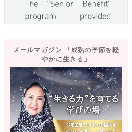
メールマガジン 「成熟の季節を軽
やかに生きる」