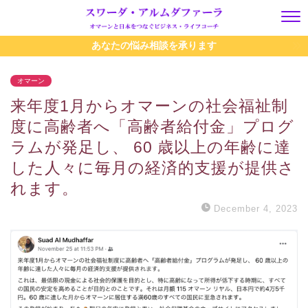
あなたの悩み相談を承ります
オマーン
来年度1月からオマーンの社会福祉制
度に高齢者へ「高齢者給付金」プログ
ラムが発足し、 60 歳以上の年齢に達
した人々に毎月の経済的支援が提供さ
れます。
December 4, 2023