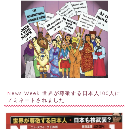
News Week 世界が尊敬する日本人100人に
ノミネートされました