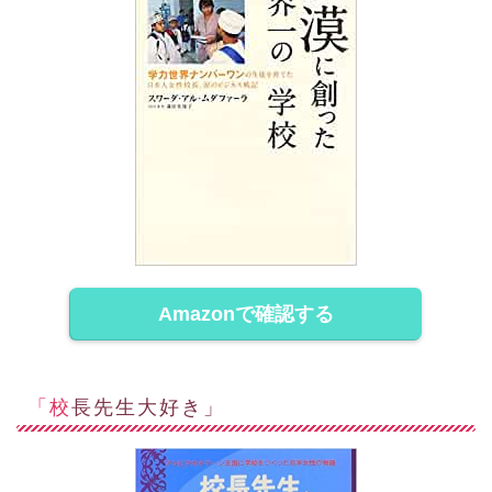
Amazonで確認する
「校長先生大好き」