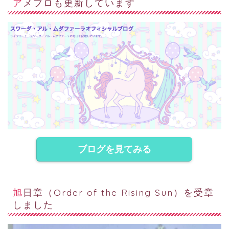
アメブロも更新しています
ブログを見てみる
旭日章（Order of the Rising Sun）を受章
しました