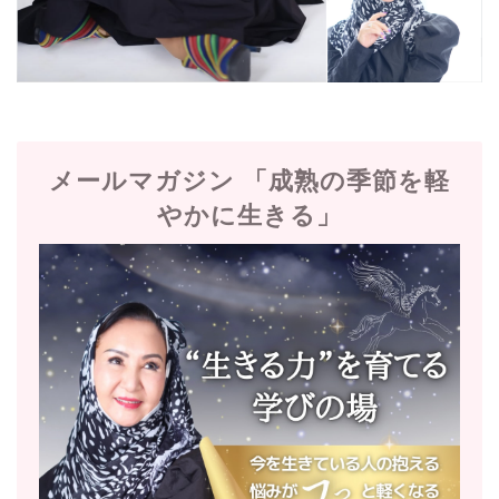
メールマガジン 「成熟の季節を軽
やかに生きる」