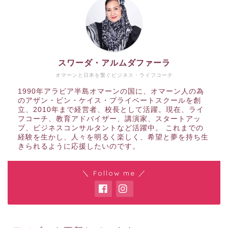
スワーダ・アルムダファーラ
オマーンと日本を繋ぐビジネス・ライフコーチ
1990年アラビア半島オマーンの国に、オマーン人の為
のアザン・ビン・ケイス・プライベートスクールを創
立、2010年まで経営者、校長として活躍。現在、ライ
フコーチ、教育アドバイザー、講演家、スタートアッ
プ、ビジネスコンサルタントなど活躍中。 これまでの
経験を生かし、人々を明るく楽しく、希望と夢を持ち生
きられるように応援したいのです。
＼ Follow me ／