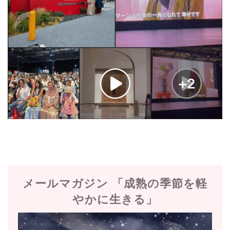
メールマガジン 「成熟の季節を軽
やかに生きる」