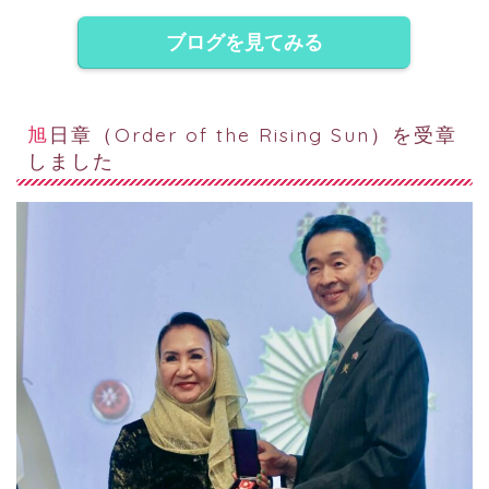
ブログを見てみる
旭日章（Order of the Rising Sun）を受章
しました