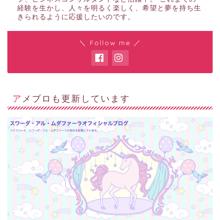
経験を生かし、人々を明るく楽しく、希望と夢を持ち生
きられるように応援したいのです。
＼ Follow me ／
アメブロも更新しています