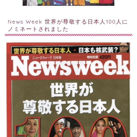
News Week 世界が尊敬する日本人100人に
ノミネートされました