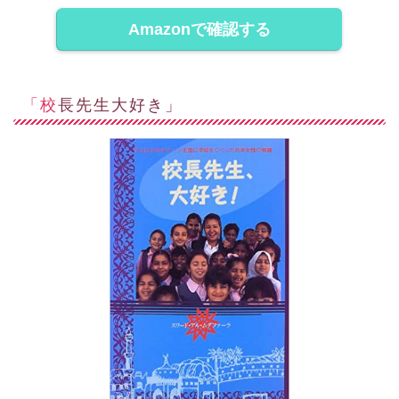
Amazonで確認する
「校長先生大好き」