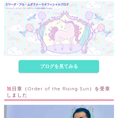
ブログを見てみる
旭日章（Order of the Rising Sun）を受章
しました