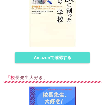
Amazonで確認する
「校長先生大好き」