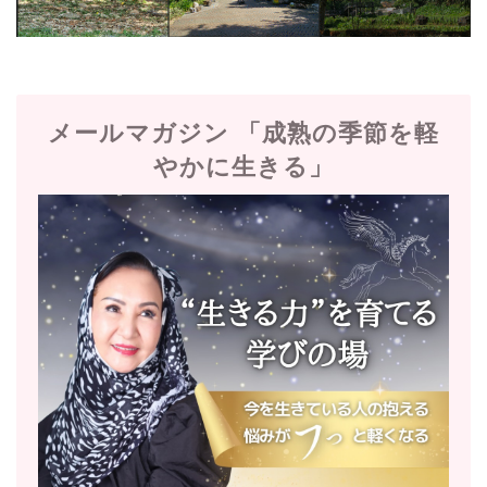
メールマガジン 「成熟の季節を軽
やかに生きる」