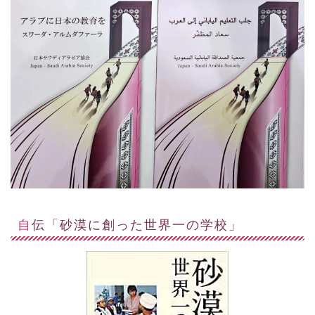
自伝「砂漠に創った世界一の学校」