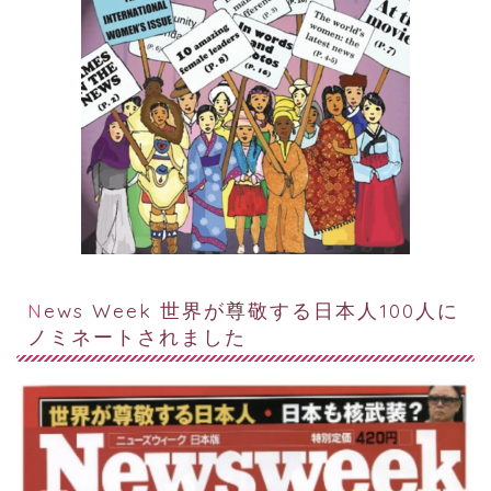
News Week 世界が尊敬する日本人100人に
ノミネートされました