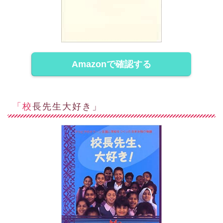
Amazonで確認する
「校長先生大好き」