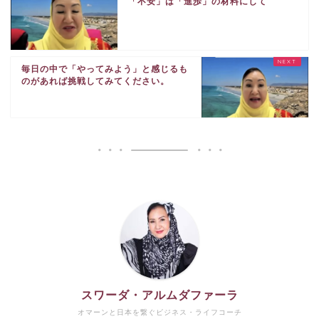
「不安」は「進歩」の材料にして
毎日の中で「やってみよう」と感じるも
のがあれば挑戦してみてください。
スワーダ・アルムダファーラ
オマーンと日本を繋ぐビジネス・ライフコーチ