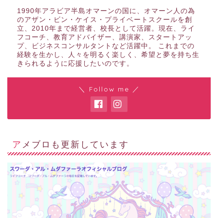
1990年アラビア半島オマーンの国に、オマーン人の為
のアザン・ビン・ケイス・プライベートスクールを創
立、2010年まで経営者、校長として活躍。現在、ライ
フコーチ、教育アドバイザー、講演家、スタートアッ
プ、ビジネスコンサルタントなど活躍中。 これまでの
経験を生かし、人々を明るく楽しく、希望と夢を持ち生
きられるように応援したいのです。
＼ Follow me ／
アメブロも更新しています