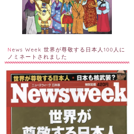
News Week 世界が尊敬する日本人100人に
ノミネートされました