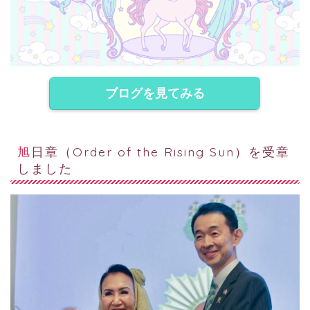
ブログを見てみる
旭日章（Order of the Rising Sun）を受章
しました