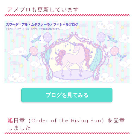
アメブロも更新しています
ブログを見てみる
旭日章（Order of the Rising Sun）を受章
しました