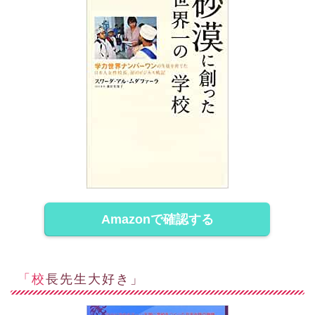
Amazonで確認する
「校長先生大好き」