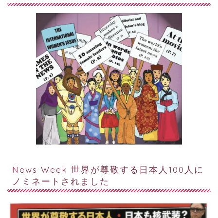
News Week 世界が尊敬する日本人100人に
ノミネートされました