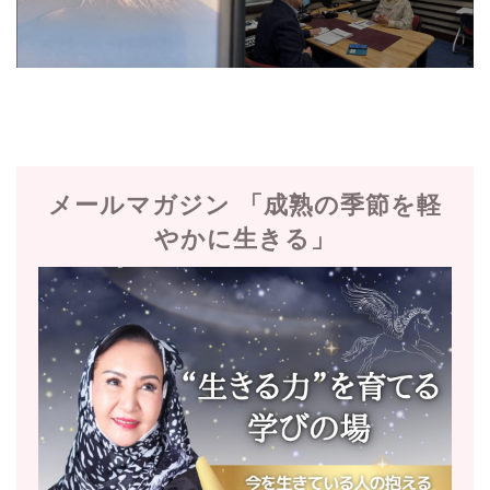
メールマガジン 「成熟の季節を軽
やかに生きる」