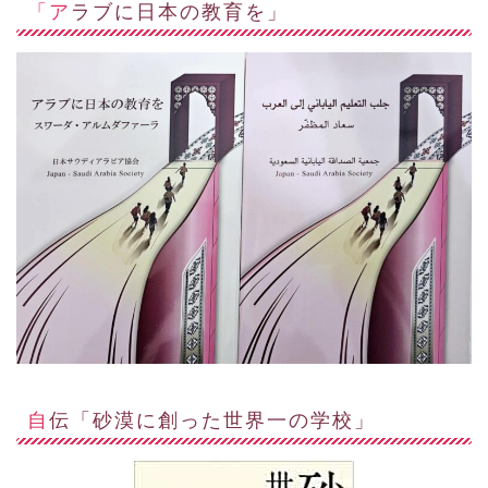
「アラブに日本の教育を」
自伝「砂漠に創った世界一の学校」