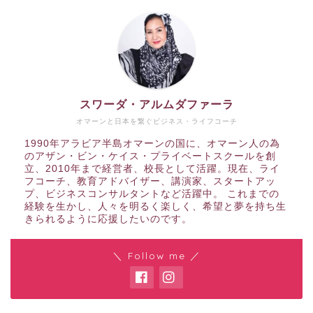
スワーダ・アルムダファーラ
オマーンと日本を繋ぐビジネス・ライフコーチ
1990年アラビア半島オマーンの国に、オマーン人の為
のアザン・ビン・ケイス・プライベートスクールを創
立、2010年まで経営者、校長として活躍。現在、ライ
フコーチ、教育アドバイザー、講演家、スタートアッ
プ、ビジネスコンサルタントなど活躍中。 これまでの
経験を生かし、人々を明るく楽しく、希望と夢を持ち生
きられるように応援したいのです。
＼ Follow me ／