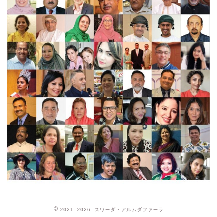
2021–2026 スワーダ・アルムダファーラ