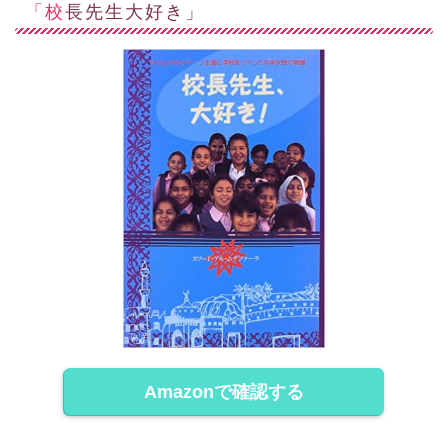
「校長先生大好き」
Amazonで確認する