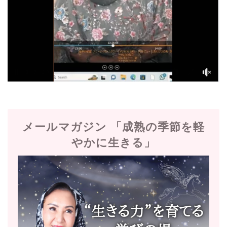
メールマガジン 「成熟の季節を軽
やかに生きる」