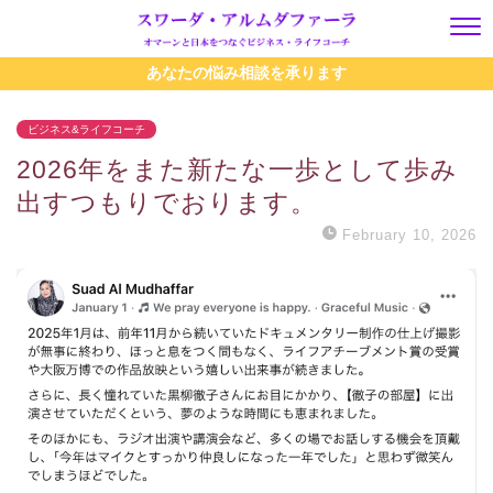
あなたの悩み相談を承ります
ビジネス&ライフコーチ
2026年をまた新たな一歩として歩み
出すつもりでおります。
February 10, 2026