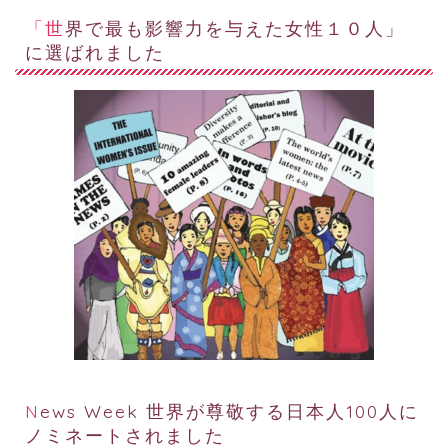
「世界で最も影響力を与えた女性１０人」
に選ばれました
News Week 世界が尊敬する日本人100人に
ノミネートされました