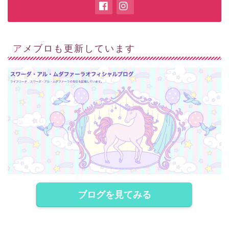
アメブロも更新しています
ブログを見てみる