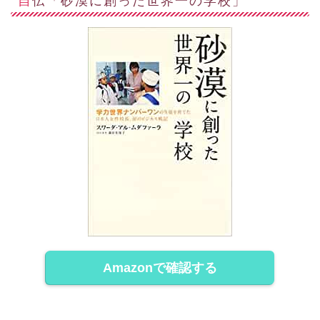
Amazonで確認する