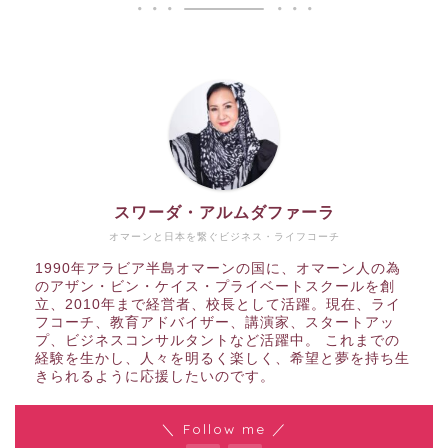
スワーダ・アルムダファーラ
オマーンと日本を繋ぐビジネス・ライフコーチ
1990年アラビア半島オマーンの国に、オマーン人の為
のアザン・ビン・ケイス・プライベートスクールを創
立、2010年まで経営者、校長として活躍。現在、ライ
フコーチ、教育アドバイザー、講演家、スタートアッ
プ、ビジネスコンサルタントなど活躍中。 これまでの
経験を生かし、人々を明るく楽しく、希望と夢を持ち生
きられるように応援したいのです。
＼ Follow me ／