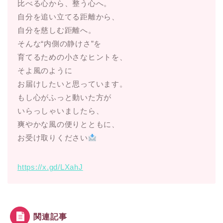
比べる心から、整う心へ。
自分を追い立てる距離から、
自分を慈しむ距離へ。
そんな“内側の静けさ”を
育てるための小さなヒントを、
そよ風のように
お届けしたいと思っています。
もし心がふっと動いた方が
いらっしゃいましたら、
爽やかな風の便りとともに、
お受け取りください
https://x.gd/LXahJ
関連記事