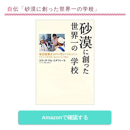
自伝「砂漠に創った世界一の学校」
Amazonで確認する