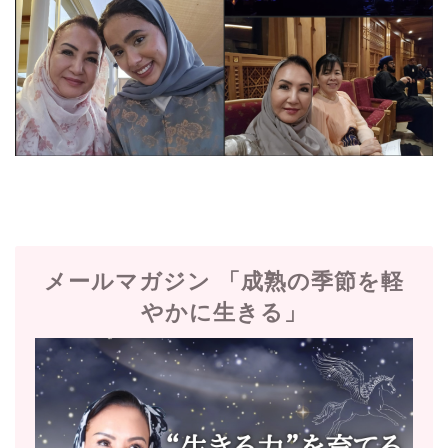
メールマガジン 「成熟の季節を軽
やかに生きる」