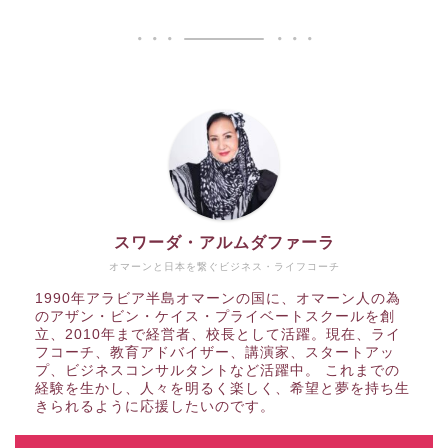
スワーダ・アルムダファーラ
オマーンと日本を繋ぐビジネス・ライフコーチ
1990年アラビア半島オマーンの国に、オマーン人の為
のアザン・ビン・ケイス・プライベートスクールを創
立、2010年まで経営者、校長として活躍。現在、ライ
フコーチ、教育アドバイザー、講演家、スタートアッ
プ、ビジネスコンサルタントなど活躍中。 これまでの
経験を生かし、人々を明るく楽しく、希望と夢を持ち生
きられるように応援したいのです。