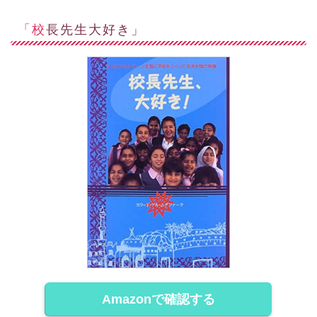
「校長先生大好き」
Amazonで確認する