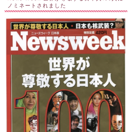
ノミネートされました