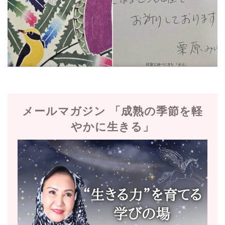
メールマガジン 「成熟の季節を軽
やかに生きる」