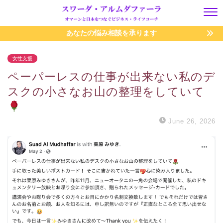
あなたの悩み相談を承ります
女性支援
ペーパーレスの仕事が出来ない私のデ
スクの小さなお山の整理をしていて
June 26, 2026