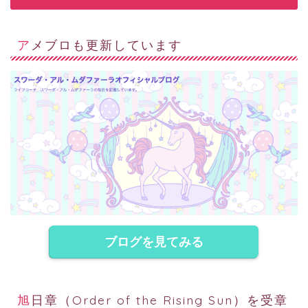
アメブロも更新しています
ブログを見てみる
旭日章（Order of the Rising Sun）を受章