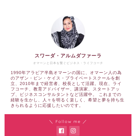
スワーダ・アルムダファーラ
オマーンと日本を繋ぐビジネス・ライフコーチ
1990年アラビア半島オマーンの国に、オマーン人の為
のアザン・ビン・ケイス・プライベートスクールを創
立、2010年まで経営者、校長として活躍。現在、ライ
フコーチ、教育アドバイザー、講演家、スタートアッ
プ、ビジネスコンサルタントなど活躍中。 これまでの
経験を生かし、人々を明るく楽しく、希望と夢を持ち生
きられるように応援したいのです。
＼ Follow me ／