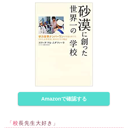
Amazonで確認する
「校長先生大好き」