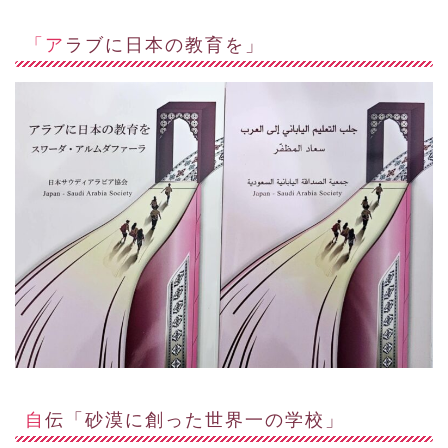
「アラブに日本の教育を」
自伝「砂漠に創った世界一の学校」