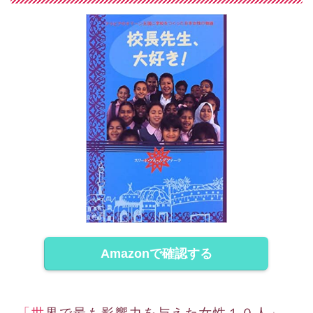
Amazonで確認する
「世界で最も影響力を与えた女性１０人」