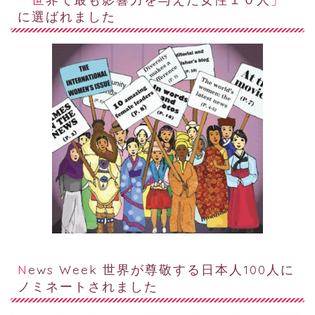
に選ばれました
News Week 世界が尊敬する日本人100人に
ノミネートされました