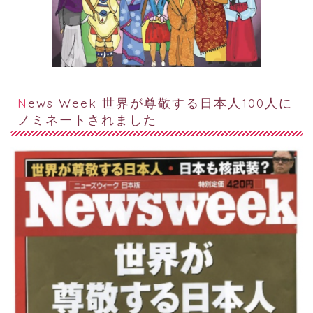
News Week 世界が尊敬する日本人100人に
ノミネートされました