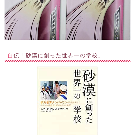
自伝「砂漠に創った世界一の学校」