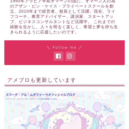
1990年アラビア半島オマーンの国に、オマーン人の為
のアザン・ビン・ケイス・プライベートスクールを創
立、2010年まで経営者、校長として活躍。現在、ライ
フコーチ、教育アドバイザー、講演家、スタートアッ
プ、ビジネスコンサルタントなど活躍中。 これまでの
経験を生かし、人々を明るく楽しく、希望と夢を持ち生
きられるように応援したいのです。
＼ Follow me ／
アメブロも更新しています