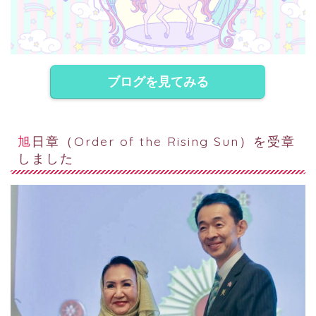
ブログを見てみる
旭日章（Order of the Rising Sun）を受章
しました