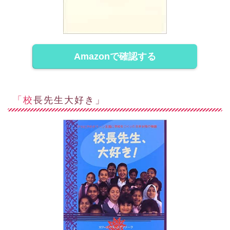
Amazonで確認する
「校長先生大好き」