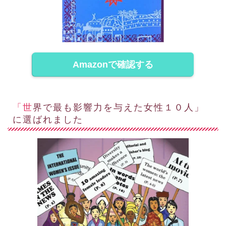
Amazonで確認する
「世界で最も影響力を与えた女性１０人」
に選ばれました