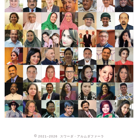
2021–2026 スワーダ・アルムダファーラ