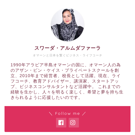
スワーダ・アルムダファーラ
オマーンと日本を繋ぐビジネス・ライフコーチ
1990年アラビア半島オマーンの国に、オマーン人の為
のアザン・ビン・ケイス・プライベートスクールを創
立、2010年まで経営者、校長として活躍。現在、ライ
フコーチ、教育アドバイザー、講演家、スタートアッ
プ、ビジネスコンサルタントなど活躍中。 これまでの
経験を生かし、人々を明るく楽しく、希望と夢を持ち生
きられるように応援したいのです。
＼ Follow me ／