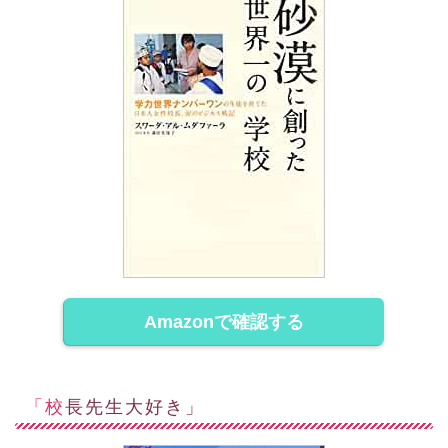
Amazonで確認する
「校長先生大好き」