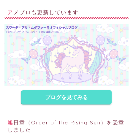
アメブロも更新しています
ブログを見てみる
旭日章（Order of the Rising Sun）を受章
しました