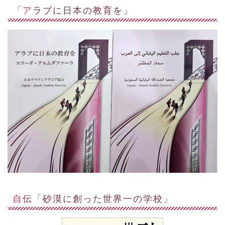
「アラブに日本の教育を」
自伝「砂漠に創った世界一の学校」