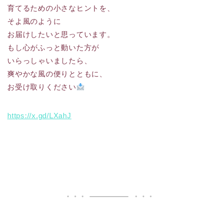
育てるための小さなヒントを、
そよ風のように
お届けしたいと思っています。
もし心がふっと動いた方が
いらっしゃいましたら、
爽やかな風の便りとともに、
お受け取りください
https://x.gd/LXahJ