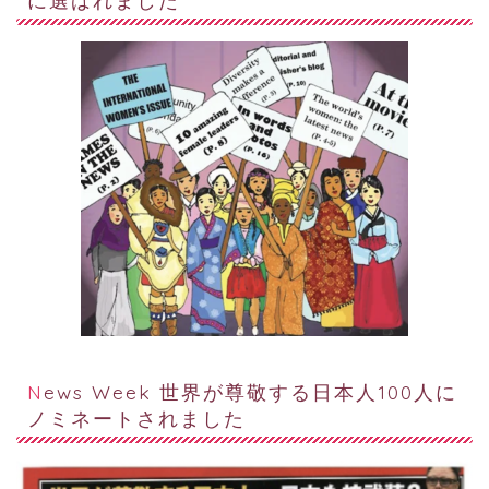
News Week 世界が尊敬する日本人100人に
ノミネートされました