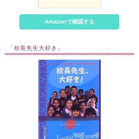
Amazonで確認する
「校長先生大好き」