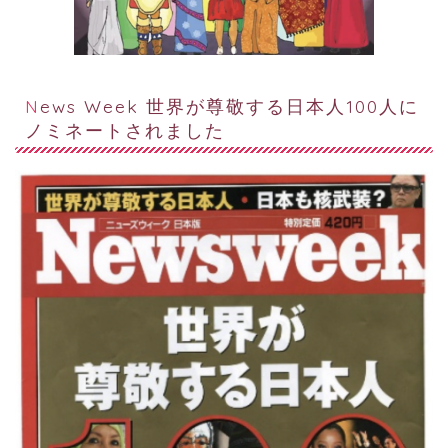
News Week 世界が尊敬する日本人100人に
ノミネートされました