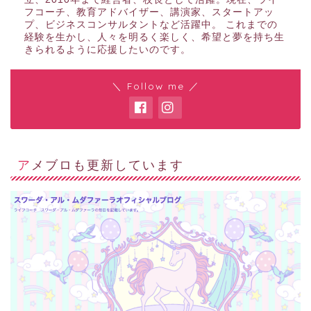
フコーチ、教育アドバイザー、講演家、スタートアッ
プ、ビジネスコンサルタントなど活躍中。 これまでの
経験を生かし、人々を明るく楽しく、希望と夢を持ち生
きられるように応援したいのです。
＼ Follow me ／
アメブロも更新しています