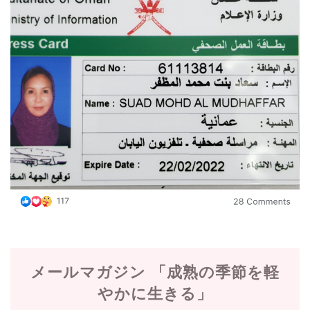
メールマガジン 「成熟の季節を軽
やかに生きる」