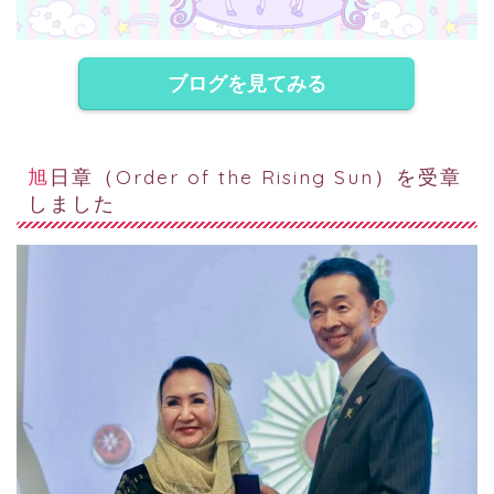
ブログを見てみる
旭日章（Order of the Rising Sun）を受章
しました