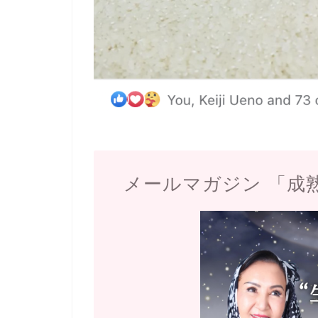
メールマガジン 「成