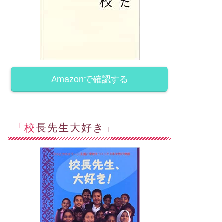
Amazonで確認する
「校長先生大好き」