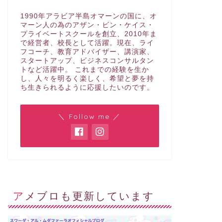
1990年アラビア半島オマーンの国に、オ
マーン人の為のアザン・ビン・ケイス・
プライベートスクールを創立、2010年ま
で経営者、校長として活躍。現在、ライ
フコーチ、教育アドバイザー、講演家、
スタートアップ、ビジネスコンサルタン
トなど活躍中。 これまでの経験を生か
し、人々を明るく楽しく、希望と夢を持
ち生きられるように応援したいのです。
＼ Follow me ／
アメブロも更新しています