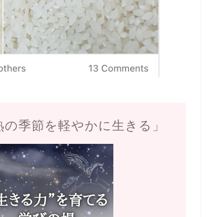
熟の季節を軽やかに生きる」