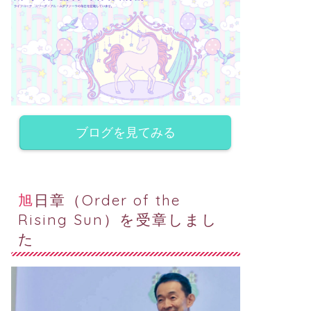
ブログを見てみる
旭日章（Order of the
Rising Sun）を受章しまし
た