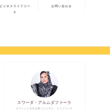
ビジネスライフコー
お問い合わせ
チ
スワーダ・アルムダファーラ
オマーンと日本を繋ぐビジネス・ライフコーチ