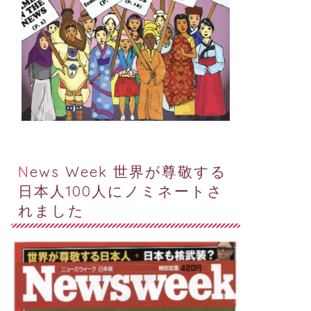
News Week 世界が尊敬する
日本人100人にノミネートさ
れました