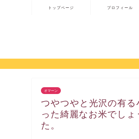
トップページ
プロフィール
オマーン
つやつやと光沢の有る
った綺麗なお米でしょ
た。