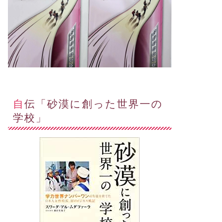
自伝「砂漠に創った世界一の
学校」