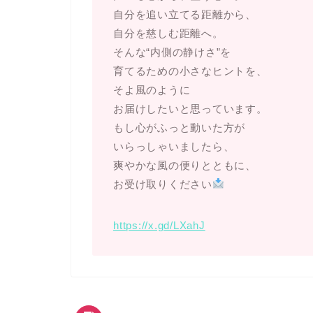
自分を追い立てる距離から、
自分を慈しむ距離へ。
そんな“内側の静けさ”を
育てるための小さなヒントを、
そよ風のように
お届けしたいと思っています。
もし心がふっと動いた方が
いらっしゃいましたら、
爽やかな風の便りとともに、
お受け取りください
https://x.gd/LXahJ