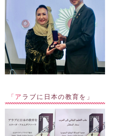
「アラブに日本の教育を」