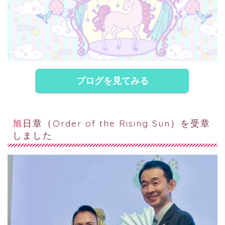
ブログを見てみる
旭日章（Order of the Rising Sun）を受章
しました