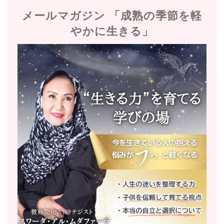
メールマガジン 「成熟の季節を軽
やかに生きる」