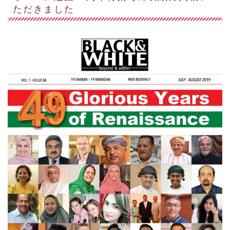
ただきました