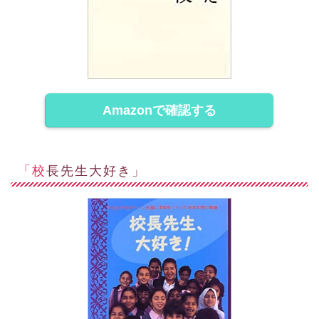
Amazonで確認する
「校長先生大好き」