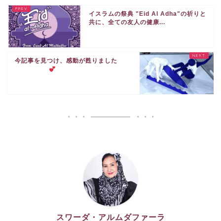
イスラムの祭典 "Eid Al Adha"の祈りと
共に、全ての友人の健康...
今記事を見つけ、感動が甦りました
スワーダ・アルムダファーラ