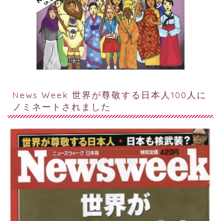
News Week 世界が尊敬する日本人100人に
ノミネートされました