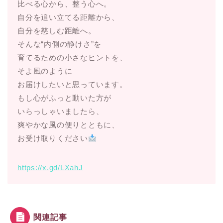
比べる心から、整う心へ。
自分を追い立てる距離から、
自分を慈しむ距離へ。
そんな“内側の静けさ”を
育てるための小さなヒントを、
そよ風のように
お届けしたいと思っています。
もし心がふっと動いた方が
いらっしゃいましたら、
爽やかな風の便りとともに、
お受け取りください
https://x.gd/LXahJ
関連記事