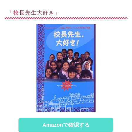
「校長先生大好き」
Amazonで確認する