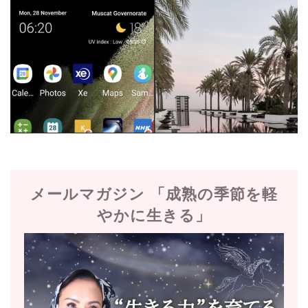
メールマガジン 「成熟の季節を軽
やかに生きる」