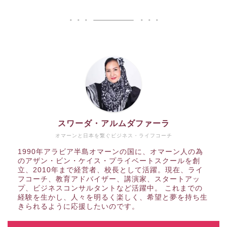
スワーダ・アルムダファーラ
オマーンと日本を繋ぐビジネス・ライフコーチ
1990年アラビア半島オマーンの国に、オマーン人の為
のアザン・ビン・ケイス・プライベートスクールを創
立、2010年まで経営者、校長として活躍。現在、ライ
フコーチ、教育アドバイザー、講演家、スタートアッ
プ、ビジネスコンサルタントなど活躍中。 これまでの
経験を生かし、人々を明るく楽しく、希望と夢を持ち生
きられるように応援したいのです。