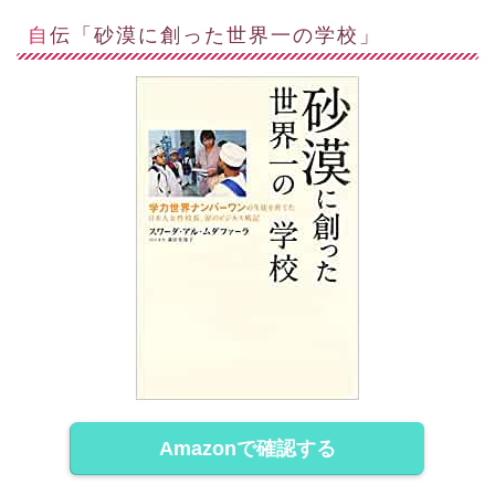
自伝「砂漠に創った世界一の学校」
Amazonで確認する