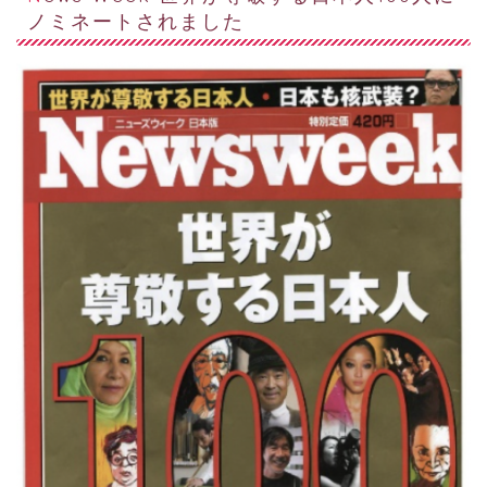
ノミネートされました