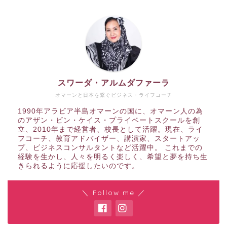
スワーダ・アルムダファーラ
オマーンと日本を繋ぐビジネス・ライフコーチ
1990年アラビア半島オマーンの国に、オマーン人の為
のアザン・ビン・ケイス・プライベートスクールを創
立、2010年まで経営者、校長として活躍。現在、ライ
フコーチ、教育アドバイザー、講演家、スタートアッ
プ、ビジネスコンサルタントなど活躍中。 これまでの
経験を生かし、人々を明るく楽しく、希望と夢を持ち生
きられるように応援したいのです。
＼ Follow me ／