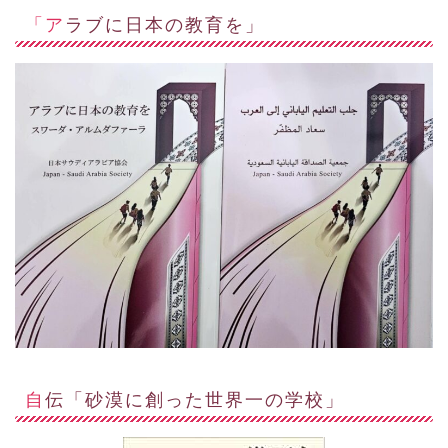
「アラブに日本の教育を」
自伝「砂漠に創った世界一の学校」