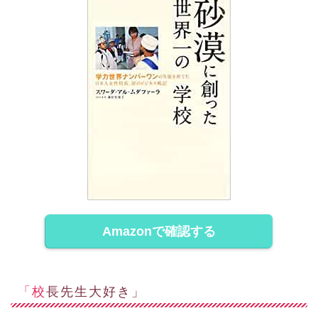
Amazonで確認する
「校長先生大好き」