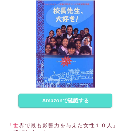
Amazonで確認する
「世界で最も影響力を与えた女性１０人」