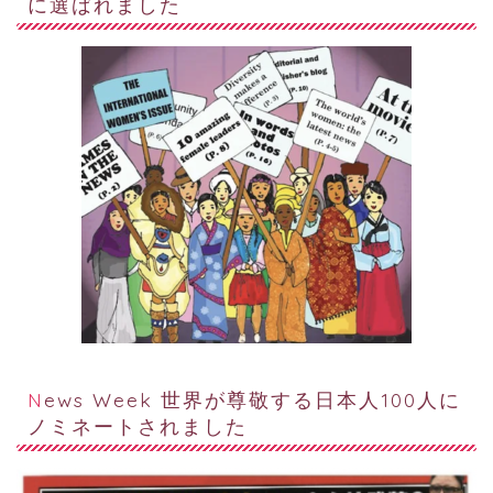
に選ばれました
News Week 世界が尊敬する日本人100人に
ノミネートされました