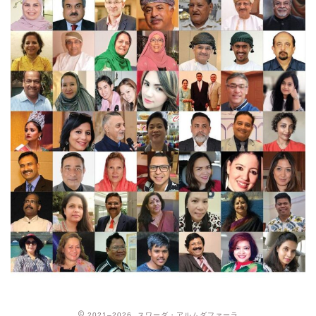
2021–2026 スワーダ・アルムダファーラ