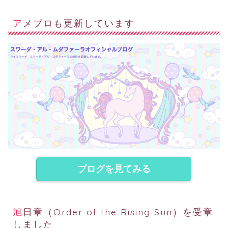
アメブロも更新しています
ブログを見てみる
旭日章（Order of the Rising Sun）を受章
しました