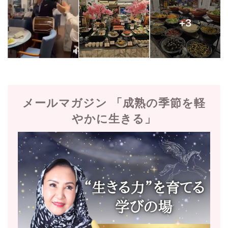
メールマガジン 「成熟の季節を軽
やかに生きる」