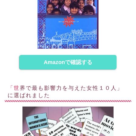
Amazonで確認する
「世界で最も影響力を与えた女性１０人」
に選ばれました