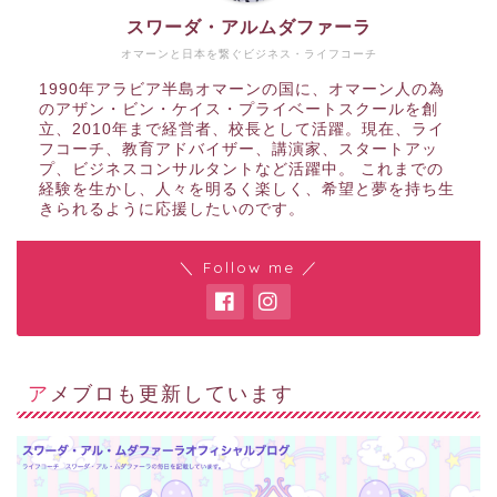
スワーダ・アルムダファーラ
オマーンと日本を繋ぐビジネス・ライフコーチ
1990年アラビア半島オマーンの国に、オマーン人の為
のアザン・ビン・ケイス・プライベートスクールを創
立、2010年まで経営者、校長として活躍。現在、ライ
フコーチ、教育アドバイザー、講演家、スタートアッ
プ、ビジネスコンサルタントなど活躍中。 これまでの
経験を生かし、人々を明るく楽しく、希望と夢を持ち生
きられるように応援したいのです。
＼ Follow me ／
アメブロも更新しています