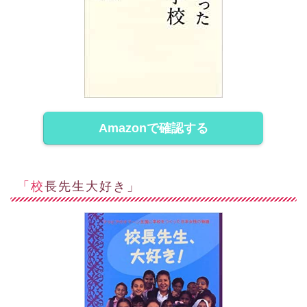
Amazonで確認する
「校長先生大好き」