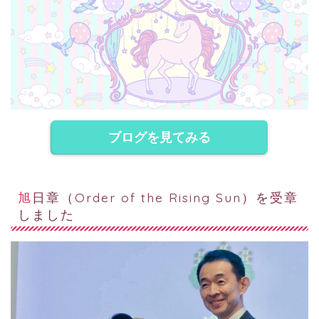
ブログを見てみる
旭日章（Order of the Rising Sun）を受章
しました