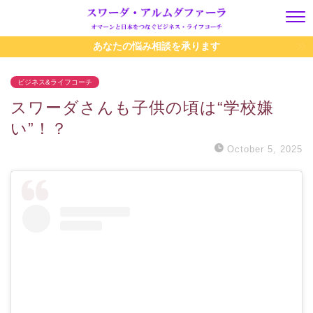
あなたの悩み相談を承ります
ビジネス&ライフコーチ
スワーダさんも子供の頃は“学校嫌
い”！？
October 5, 2025