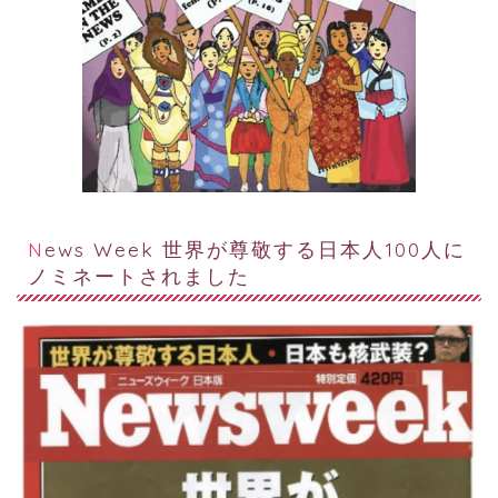
News Week 世界が尊敬する日本人100人に
ノミネートされました