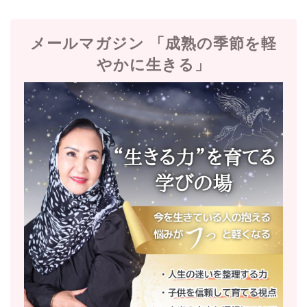
メールマガジン 「成熟の季節を軽
やかに生きる」