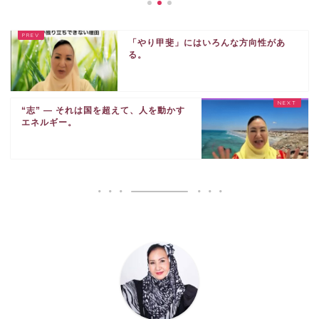
「やり甲斐」にはいろんな方向性があ
る。
“志” ― それは国を超えて、人を動かす
エネルギー。