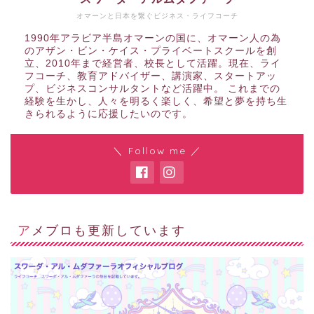
オマーンと日本を繋ぐビジネス・ライフコーチ
1990年アラビア半島オマーンの国に、オマーン人の為
のアザン・ビン・ケイス・プライベートスクールを創
立、2010年まで経営者、校長として活躍。現在、ライ
フコーチ、教育アドバイザー、講演家、スタートアッ
プ、ビジネスコンサルタントなど活躍中。 これまでの
経験を生かし、人々を明るく楽しく、希望と夢を持ち生
きられるように応援したいのです。
＼ Follow me ／
アメブロも更新しています