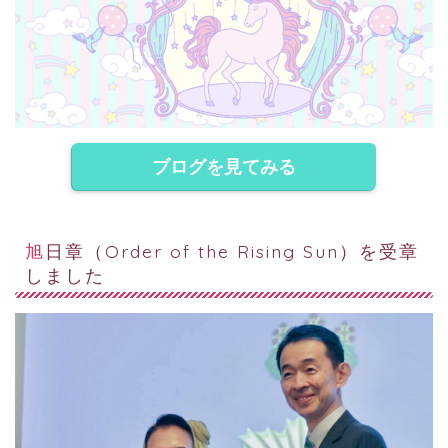
ブログを見てみる
旭日章（Order of the Rising Sun）を受章
しました