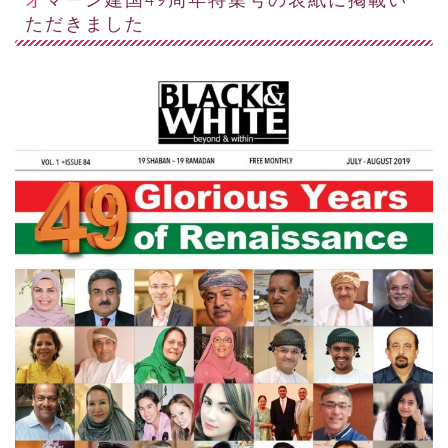
ただきました