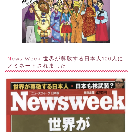
News Week 世界が尊敬する日本人100人に
ノミネートされました