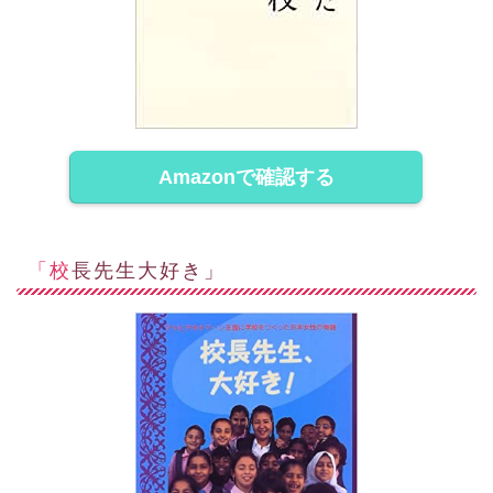
Amazonで確認する
「校長先生大好き」