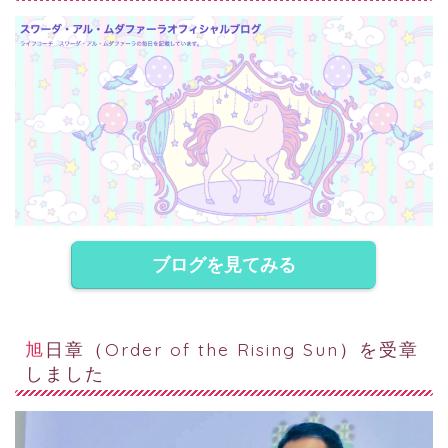
ブログを見てみる
旭日章（Order of the Rising Sun）を受章
しました