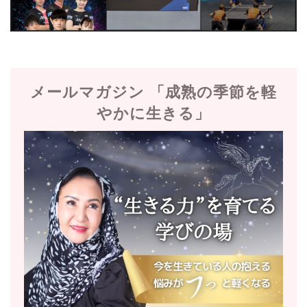
メールマガジン 「成熟の季節を軽
やかに生きる」