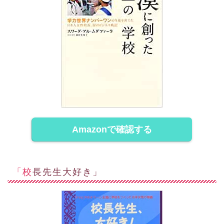
Amazonで確認する
「校長先生大好き」