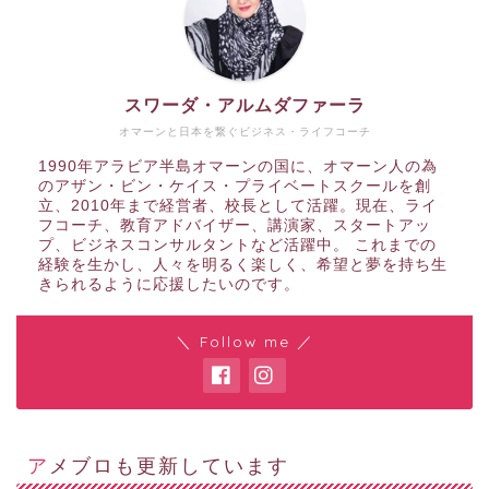
スワーダ・アルムダファーラ
オマーンと日本を繋ぐビジネス・ライフコーチ
1990年アラビア半島オマーンの国に、オマーン人の為
のアザン・ビン・ケイス・プライベートスクールを創
立、2010年まで経営者、校長として活躍。現在、ライ
フコーチ、教育アドバイザー、講演家、スタートアッ
プ、ビジネスコンサルタントなど活躍中。 これまでの
経験を生かし、人々を明るく楽しく、希望と夢を持ち生
きられるように応援したいのです。
＼ Follow me ／
アメブロも更新しています