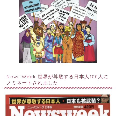
News Week 世界が尊敬する日本人100人に
ノミネートされました